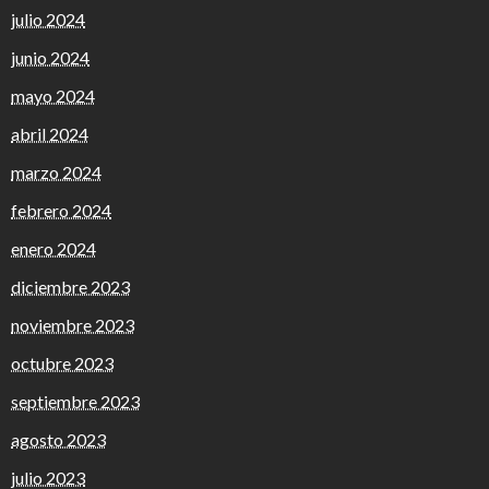
julio 2024
junio 2024
mayo 2024
abril 2024
marzo 2024
febrero 2024
enero 2024
diciembre 2023
noviembre 2023
octubre 2023
septiembre 2023
agosto 2023
julio 2023