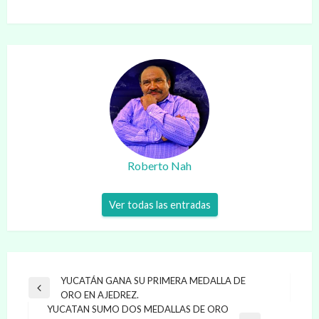
Roberto Nah
Ver todas las entradas
Navegación
YUCATÁN GANA SU PRIMERA MEDALLA DE
Entrada
ORO EN AJEDREZ.
de
anterior
YUCATAN SUMO DOS MEDALLAS DE ORO