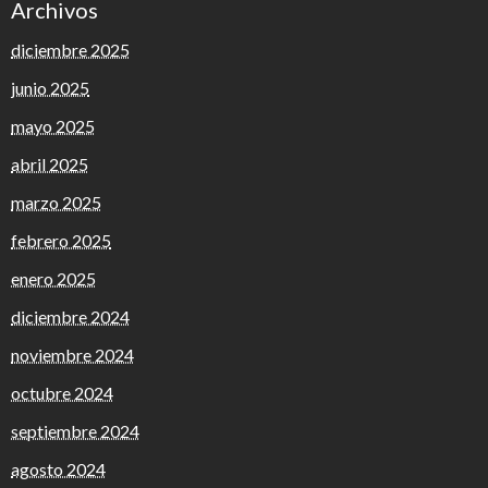
Archivos
diciembre 2025
junio 2025
mayo 2025
abril 2025
marzo 2025
febrero 2025
enero 2025
diciembre 2024
noviembre 2024
octubre 2024
septiembre 2024
agosto 2024