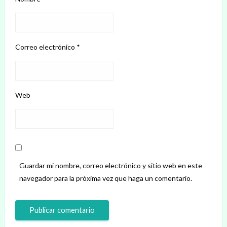
Correo electrónico
*
Web
Guardar mi nombre, correo electrónico y sitio web en este
navegador para la próxima vez que haga un comentario.