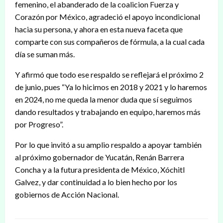
femenino, el abanderado de la coalicion Fuerza y
Corazón por México, agradeció el apoyo incondicional
hacia su persona, y ahora en esta nueva faceta que
comparte con sus compañeros de fórmula, a la cual cada
día se suman más.
Y afirmó que todo ese respaldo se reflejará el próximo 2
de junio, pues “Ya lo hicimos en 2018 y 2021 y lo haremos
en 2024, no me queda la menor duda que sí seguimos
dando resultados y trabajando en equipo, haremos más
por Progreso”.
Por lo que invitó a su amplio respaldo a apoyar también
al próximo gobernador de Yucatán, Renán Barrera
Concha y a la futura presidenta de México, Xóchitl
Galvez, y dar continuidad a lo bien hecho por los
gobiernos de Acción Nacional.