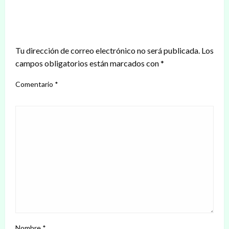
DEJAR UNA RESPUESTA
Tu dirección de correo electrónico no será publicada.
Los
campos obligatorios están marcados con
*
Comentario
*
Nombre
*