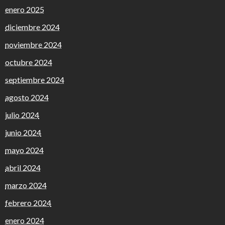
enero 2025
diciembre 2024
noviembre 2024
octubre 2024
septiembre 2024
agosto 2024
julio 2024
junio 2024
mayo 2024
abril 2024
marzo 2024
febrero 2024
enero 2024