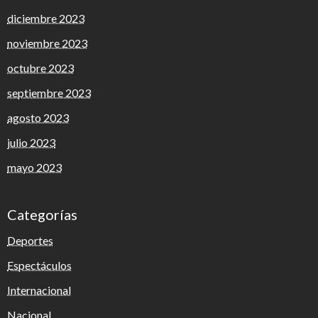
diciembre 2023
noviembre 2023
octubre 2023
septiembre 2023
agosto 2023
julio 2023
mayo 2023
Categorías
Deportes
Espectáculos
Internacional
Nacional