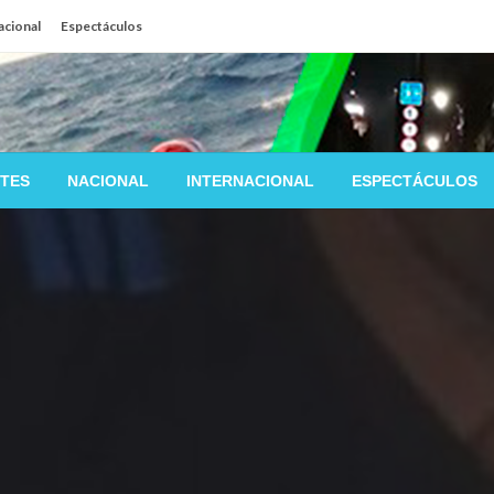
acional
Espectáculos
TES
NACIONAL
INTERNACIONAL
ESPECTÁCULOS