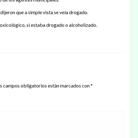
dijeron que a simple vista se veía drogado.
oxicológico, si estaba drogado o alcoholizado.
s campos obligatorios están marcados con
*