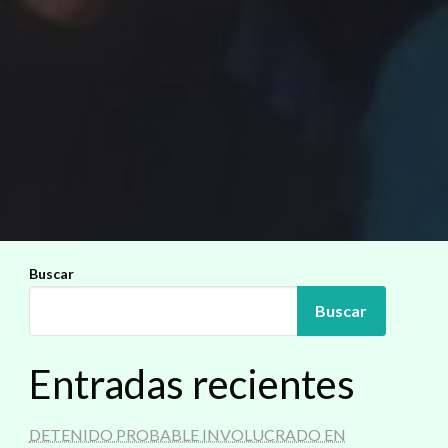
Buscar
Buscar
Entradas recientes
DETENIDO PROBABLE INVOLUCRADO EN