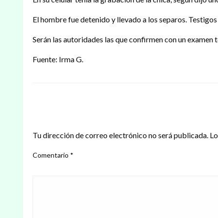
El hombre fue detenido y llevado a los separos. Testigos 
Serán las autoridades las que confirmen con un examen t
Fuente: Irma G.
DEJAR UNA RESPUESTA
Tu dirección de correo electrónico no será publicada.
Lo
Comentario
*