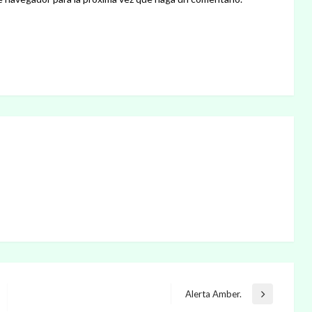
Alerta Amber.
Entrada