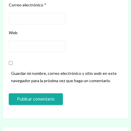
Correo electrónico
*
Web
Guardar mi nombre, correo electrónico y sitio web en este
navegador para la próxima vez que haga un comentario.