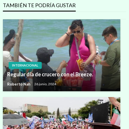
TAMBIÉN TE PODRÍA GUSTAR
INTERNACIONAL
Regular día de crucero con el Breeze.
Roberto Nah
26 junio, 2024