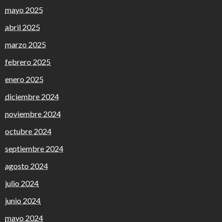
mayo 2025
abril 2025
marzo 2025
febrero 2025
enero 2025
diciembre 2024
noviembre 2024
octubre 2024
septiembre 2024
agosto 2024
julio 2024
junio 2024
mayo 2024