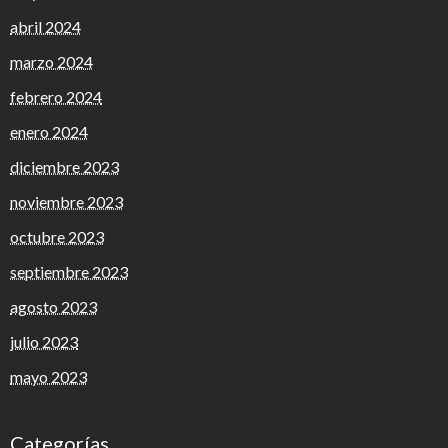
abril 2024
marzo 2024
febrero 2024
enero 2024
diciembre 2023
noviembre 2023
octubre 2023
septiembre 2023
agosto 2023
julio 2023
mayo 2023
Categorías