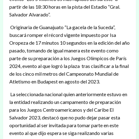
partir de las 18:30 horas en la pista del Estadio “Gral.
Salvador Alvarado”.
Originaria de Guanajuato “La gacela de la Suceda”,
buscará romper el récord vigente impuesto por Isa
Oropeza de 17 minutos 10 segundos en la edición del año
pasado, tomando de igual manera este evento como
parte de su preparación a los Juegos Olímpicos de París
2024, evento al que logró la plaza tras clasificar a la final
de los cinco mil metros del Campeonato Mundial de
Atletismo en Budapest en agosto del 2023.
La seleccionada nacional quien anteriormente estuvo en
la entidad realizando un campamento de preparación
para los Juegos Centroamericanos y del Caribe El
Salvador 2023, destacó que no pudo dejar pasar esta
oportunidad al ser invitada para tomar parte en este
evento al que dijo espera se siga realizando varias