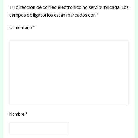
Tu dirección de correo electrónico no será publicada.
Los
campos obligatorios están marcados con
*
Comentario
*
Nombre
*