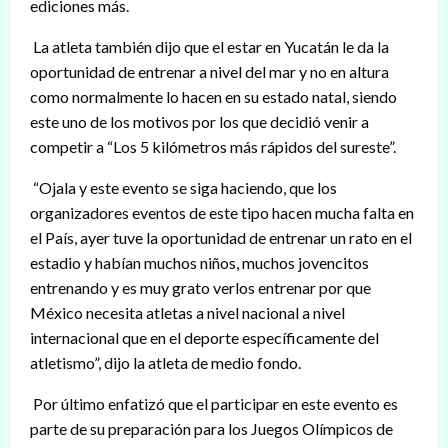
ediciones más.
La atleta también dijo que el estar en Yucatán le da la
oportunidad de entrenar a nivel del mar y no en altura
como normalmente lo hacen en su estado natal, siendo
este uno de los motivos por los que decidió venir a
competir a “Los 5 kilómetros más rápidos del sureste”.
“Ojala y este evento se siga haciendo, que los
organizadores eventos de este tipo hacen mucha falta en
el País, ayer tuve la oportunidad de entrenar un rato en el
estadio y habían muchos niños, muchos jovencitos
entrenando y es muy grato verlos entrenar por que
México necesita atletas a nivel nacional a nivel
internacional que en el deporte específicamente del
atletismo”, dijo la atleta de medio fondo.
Por último enfatizó que el participar en este evento es
parte de su preparación para los Juegos Olímpicos de