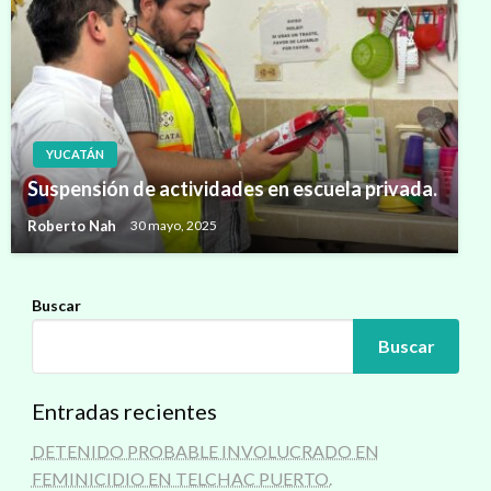
YUCATÁN
Suspensión de actividades en escuela privada.
Roberto Nah
30 mayo, 2025
Buscar
Buscar
Entradas recientes
DETENIDO PROBABLE INVOLUCRADO EN
FEMINICIDIO EN TELCHAC PUERTO.