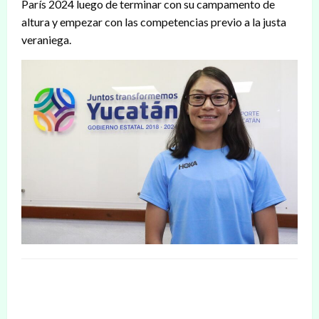
París 2024 luego de terminar con su campamento de
altura y empezar con las competencias previo a la justa
veraniega.
DEJAR UNA RESPUESTA