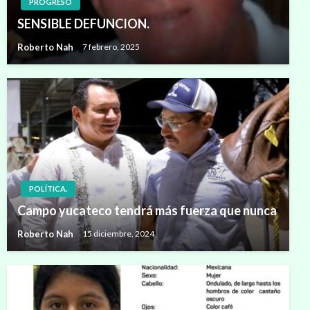
PROGRESO
SENSIBLE DEFUNCION.
Roberto Nah
7 febrero, 2025
POLÍTICA.
Campo yucateco tendrá más fuerza que nunca
Roberto Nah
15 diciembre, 2024