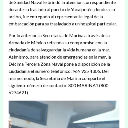
de Sanidad Naval le brindó la atención correspondiente
durante su traslado al puerto de Yucalpetén, donde a su
arribo, fue entregado al representante legal de la
embarcación para su trasladado a un hospital particular.
Por lo anterior, la Secretaría de Marina a través de la
Armada de México refrenda su compromiso con la
ciudadanía de salvaguardar la vida humana en la mar.
Asimismo, para atención de emergencias en la mar, la
Décima Tercera Zona Naval pone a disposición de la
ciudadanía el número telefónico: 969 935 4306. Del
mismo modo, la Secretaría de Marina comparte el
siguiente número de contacto: 800 MARINA1 (800
6274621).