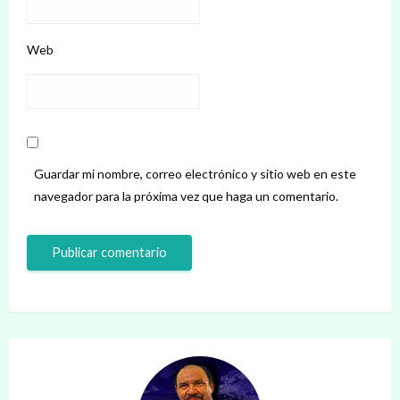
Web
Guardar mi nombre, correo electrónico y sitio web en este
navegador para la próxima vez que haga un comentario.