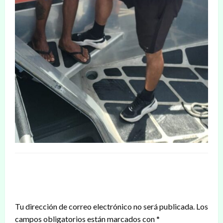
DEJAR UNA RESPUESTA
Tu dirección de correo electrónico no será publicada.
Los
campos obligatorios están marcados con
*