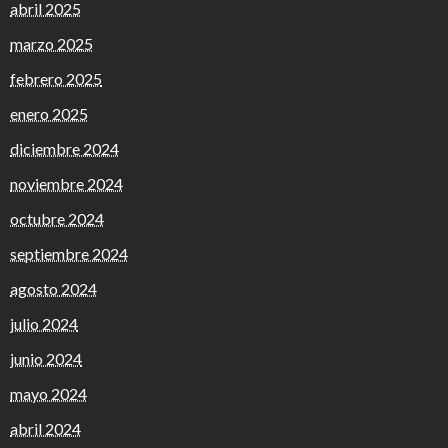
abril 2025
marzo 2025
febrero 2025
enero 2025
diciembre 2024
noviembre 2024
octubre 2024
septiembre 2024
agosto 2024
julio 2024
junio 2024
mayo 2024
abril 2024