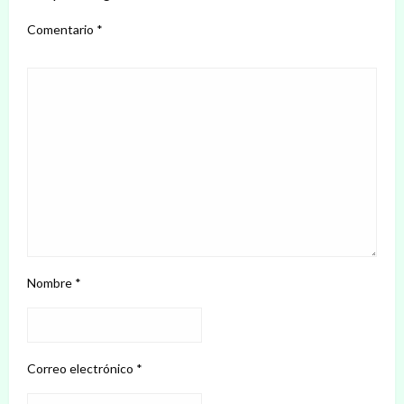
Comentario
*
Nombre
*
Correo electrónico
*