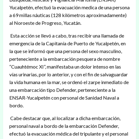
Yucalpetén, efectuó la evacuación medica de una persona
a 69 millas náuticas (128 kilómetros aproximadamente)
al Noroeste de Progreso, Yucatán.
Esta acción se llevó a cabo, tras recibir una llamada de
emergencia de la Capitanía de Puerto de Yucalpetén, en
la que se informó que una persona del sexo masculino,
perteneciente a la embarcación pesquera de nombre
“Cuauhtémoc XI”, manifestaba un dolor intenso en las
vías urinarias, por lo anterior, y con el fin de salvaguardar
la vida humana en la mar, se ordenó el zarpe inmediato de
una embarcación tipo Defender, perteneciente a la
ENSAR-Yucalpetén con personal de Sanidad Naval a
bordo.
Cabe destacar que, al localizar a dicha embarcación,
personal naval a bordo de la embarcación Defender,
efectuó la evacuación médica del tripulante y el personal