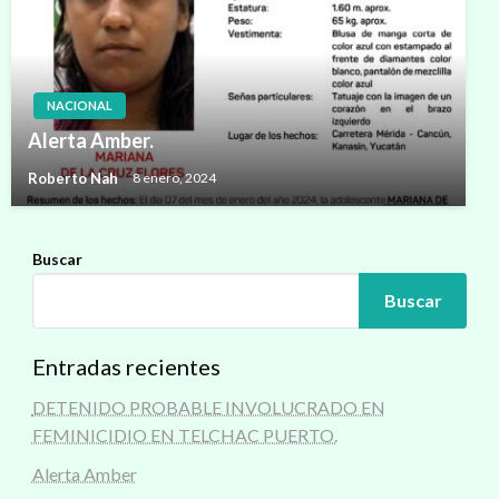
NACIONAL
Alerta Amber.
Roberto Nah
8 enero, 2024
Buscar
Buscar
Entradas recientes
DETENIDO PROBABLE INVOLUCRADO EN
FEMINICIDIO EN TELCHAC PUERTO.
Alerta Amber