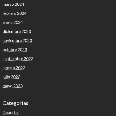
marzo 2024
febrero 2024
enero 2024
diciembre 2023
noviembre 2023
octubre 2023
septiembre 2023
agosto 2023
julio 2023
mayo 2023
Categorías
Deportes