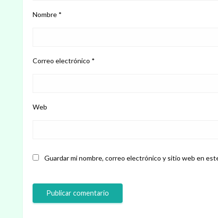
Nombre
*
Correo electrónico
*
Web
Guardar mi nombre, correo electrónico y sitio web en est