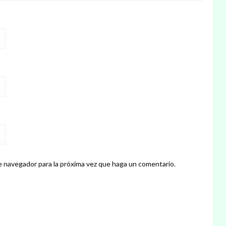
e navegador para la próxima vez que haga un comentario.