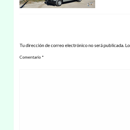
DEJAR UNA RESPUESTA
Tu dirección de correo electrónico no será publicada.
Lo
Comentario
*