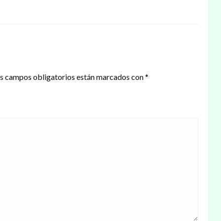
s campos obligatorios están marcados con
*