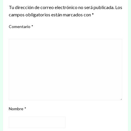
Tu dirección de correo electrónico no será publicada.
Los
campos obligatorios están marcados con
*
Comentario
*
Nombre
*