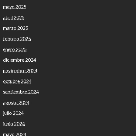
mayo 2025
abril 2025
marzo 2025
febrero 2025
enero 2025
diciembre 2024
noviembre 2024
octubre 2024
septiembre 2024
agosto 2024
julio 2024
junio 2024
mayo 2024