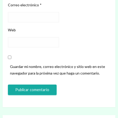
Correo electrónico
*
Web
Guardar mi nombre, correo electrónico y sitio web en este
navegador para la próxima vez que haga un comentario.