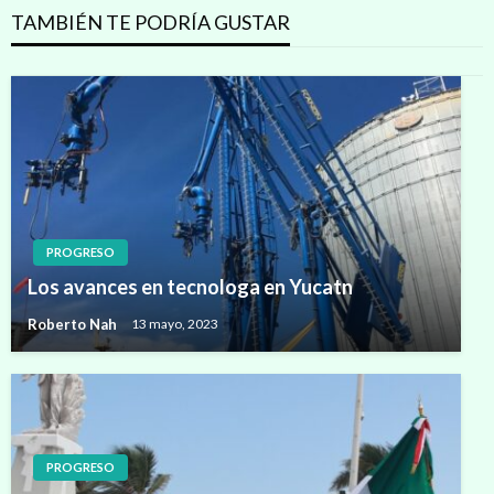
TAMBIÉN TE PODRÍA GUSTAR
PROGRESO
Los avances en tecnologa en Yucatn
Roberto Nah
13 mayo, 2023
PROGRESO