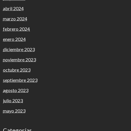
abril 2024
marzo 2024
febrero 2024
enero 2024
diciembre 2023
noviembre 2023
octubre 2023
septiembre 2023
agosto 2023
julio 2023
mayo 2023
Categorías