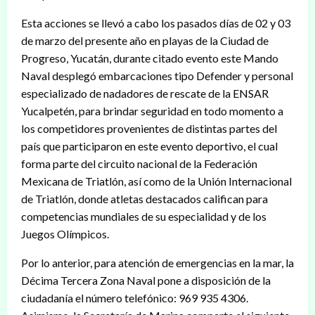
Esta acciones se llevó a cabo los pasados días de 02 y 03
de marzo del presente año en playas de la Ciudad de
Progreso, Yucatán, durante citado evento este Mando
Naval desplegó embarcaciones tipo Defender y personal
especializado de nadadores de rescate de la ENSAR
Yucalpetén, para brindar seguridad en todo momento a
los competidores provenientes de distintas partes del
país que participaron en este evento deportivo, el cual
forma parte del circuito nacional de la Federación
Mexicana de Triatlón, así como de la Unión Internacional
de Triatlón, donde atletas destacados califican para
competencias mundiales de su especialidad y de los
Juegos Olímpicos.
Por lo anterior, para atención de emergencias en la mar, la
Décima Tercera Zona Naval pone a disposición de la
ciudadanía el número telefónico: 969 935 4306.