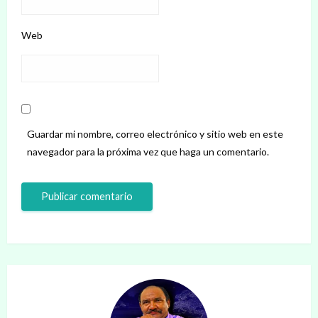
Web
Guardar mi nombre, correo electrónico y sitio web en este
navegador para la próxima vez que haga un comentario.