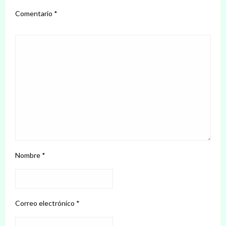
Comentario
*
Nombre
*
Correo electrónico
*