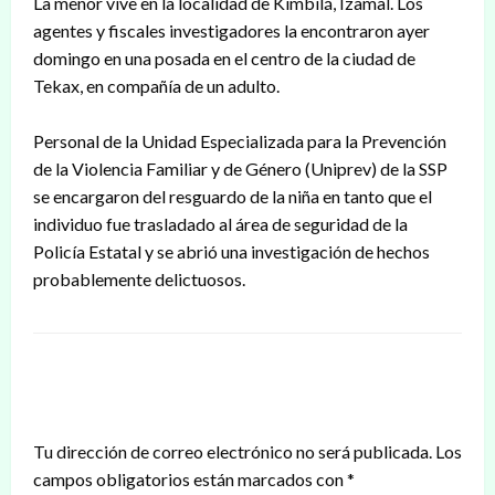
La menor vive en la localidad de Kimbilá, Izamal. Los
agentes y fiscales investigadores la encontraron ayer
domingo en una posada en el centro de la ciudad de
Tekax, en compañía de un adulto.
Personal de la Unidad Especializada para la Prevención
de la Violencia Familiar y de Género (Uniprev) de la SSP
se encargaron del resguardo de la niña en tanto que el
individuo fue trasladado al área de seguridad de la
Policía Estatal y se abrió una investigación de hechos
probablemente delictuosos.
DEJAR UNA RESPUESTA
Tu dirección de correo electrónico no será publicada.
Los
campos obligatorios están marcados con
*