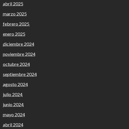
abril 2025
marzo 2025
febrero 2025
enero 2025
diciembre 2024
noviembre 2024
octubre 2024
septiembre 2024
agosto 2024
julio 2024
junio 2024
mayo 2024
abril 2024