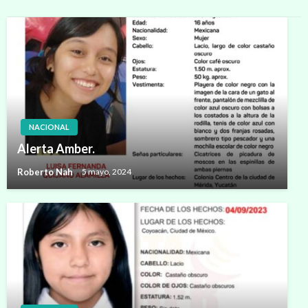
NACIONAL
Alerta Amber.
Roberto Nah
5 mayo, 2024