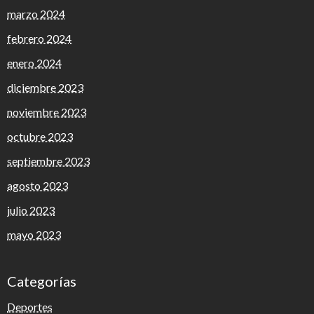
marzo 2024
febrero 2024
enero 2024
diciembre 2023
noviembre 2023
octubre 2023
septiembre 2023
agosto 2023
julio 2023
mayo 2023
Categorías
Deportes