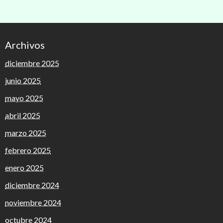
Archivos
diciembre 2025
junio 2025
mayo 2025
abril 2025
marzo 2025
febrero 2025
enero 2025
diciembre 2024
noviembre 2024
octubre 2024