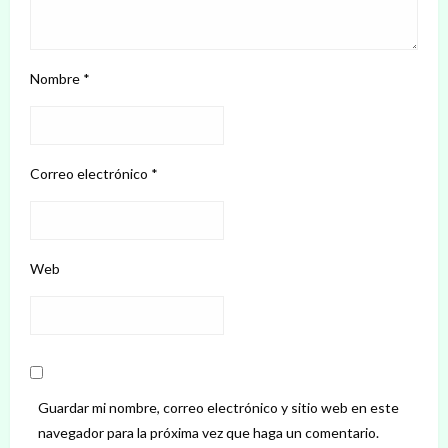
Nombre
*
Correo electrónico
*
Web
Guardar mi nombre, correo electrónico y sitio web en este
navegador para la próxima vez que haga un comentario.