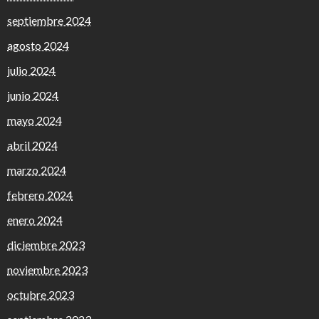
septiembre 2024
agosto 2024
julio 2024
junio 2024
mayo 2024
abril 2024
marzo 2024
febrero 2024
enero 2024
diciembre 2023
noviembre 2023
octubre 2023