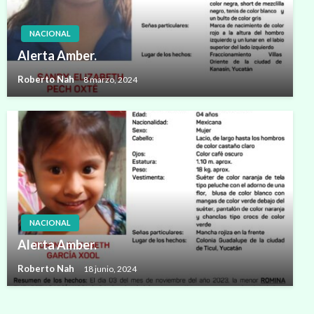
NACIONAL
Alerta Amber.
Roberto Nah
8 marzo, 2024
NACIONAL
Alerta Amber.
Roberto Nah
18 junio, 2024