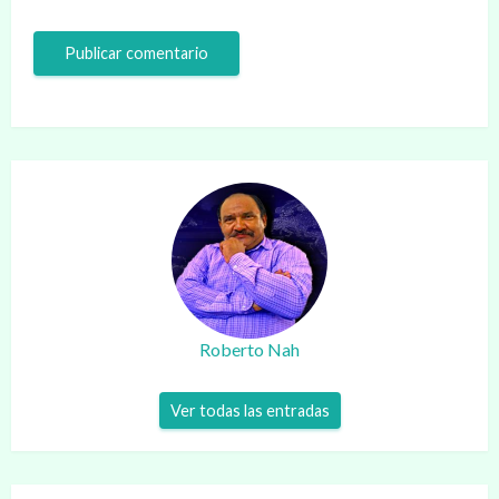
Roberto Nah
Ver todas las entradas