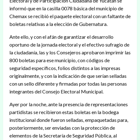
Electoral y de Participación Ciudadana de Yucatán se
informó que en la casilla 0078 básica del municipio de
Chemax se recibió el paquete electoral con un faltante de
boletas relativas a la elección de Gubernatura.
Ante ello, y con el afán de garantizar el desarrollo
oportuno de la jornada electoral y el efectivo sufragio de
la ciudadanía, las y los Consejeros aprobaron imprimir las
800 boletas para ese municipio, con códigos de
seguridad específicos, folios distintos a las impresas
originalmente, y con la indicación de que serían selladas
con un sello diferente y firmadas por todas las personas
integrantes del Consejo Electoral Municipal.
Ayer por la noche, ante la presencia de representaciones
partidistas se recibieron estas boletas en la bodega
institucional donde fueron selladas, empaquetadas para,
posteriormente, ser enviadas con la protección de
elementos de la Secretaría de Seguridad Pública, al