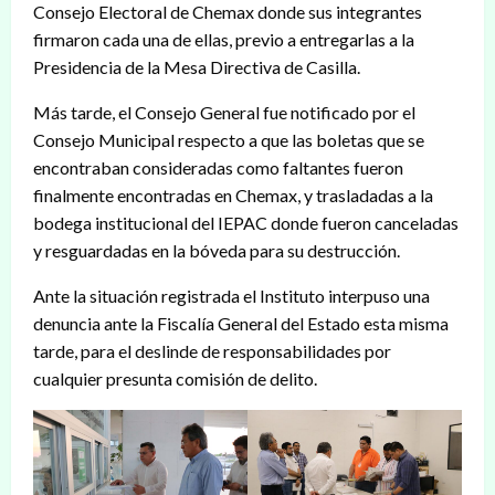
Consejo Electoral de Chemax donde sus integrantes
firmaron cada una de ellas, previo a entregarlas a la
Presidencia de la Mesa Directiva de Casilla.
Más tarde, el Consejo General fue notificado por el
Consejo Municipal respecto a que las boletas que se
encontraban consideradas como faltantes fueron
finalmente encontradas en Chemax, y trasladadas a la
bodega institucional del IEPAC donde fueron canceladas
y resguardadas en la bóveda para su destrucción.
Ante la situación registrada el Instituto interpuso una
denuncia ante la Fiscalía General del Estado esta misma
tarde, para el deslinde de responsabilidades por
cualquier presunta comisión de delito.