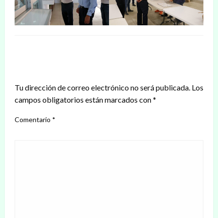
DEJAR UNA RESPUESTA
Tu dirección de correo electrónico no será publicada.
Los
campos obligatorios están marcados con
*
Comentario
*