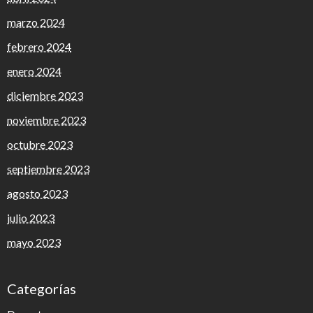
marzo 2024
febrero 2024
enero 2024
diciembre 2023
noviembre 2023
octubre 2023
septiembre 2023
agosto 2023
julio 2023
mayo 2023
Categorías