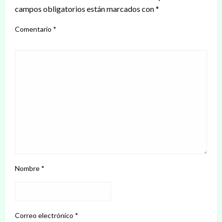
campos obligatorios están marcados con
*
Comentario
*
Nombre
*
Correo electrónico
*