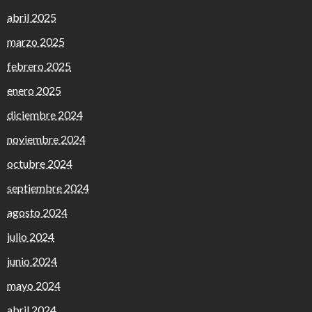
abril 2025
marzo 2025
febrero 2025
enero 2025
diciembre 2024
noviembre 2024
octubre 2024
septiembre 2024
agosto 2024
julio 2024
junio 2024
mayo 2024
abril 2024