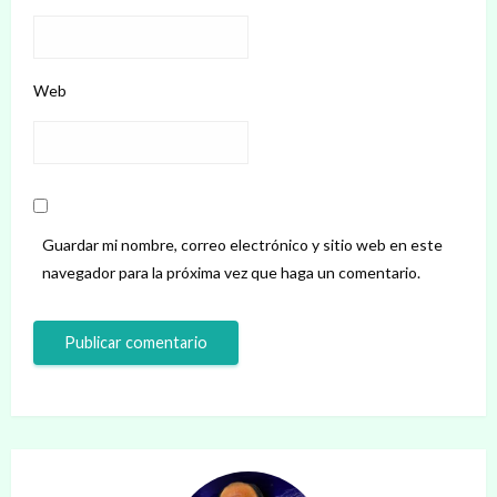
Web
Guardar mi nombre, correo electrónico y sitio web en este
navegador para la próxima vez que haga un comentario.