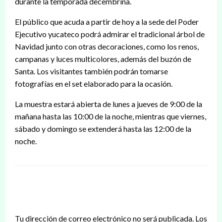
durante la temporada decembrina.
El público que acuda a partir de hoy a la sede del Poder
Ejecutivo yucateco podrá admirar el tradicional árbol de
Navidad junto con otras decoraciones, como los renos,
campanas y luces multicolores, además del buzón de
Santa. Los visitantes también podrán tomarse
fotografías en el set elaborado para la ocasión.
La muestra estará abierta de lunes a jueves de 9:00 de la
mañana hasta las 10:00 de la noche, mientras que viernes,
sábado y domingo se extenderá hasta las 12:00 de la
noche.
DEJAR UNA RESPUESTA
Tu dirección de correo electrónico no será publicada.
Los