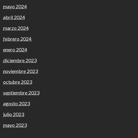
mayo 2024
abril 2024
marzo 2024
febrero 2024
enero 2024
diciembre 2023
noviembre 2023
octubre 2023
septiembre 2023
agosto 2023
julio 2023
mayo 2023