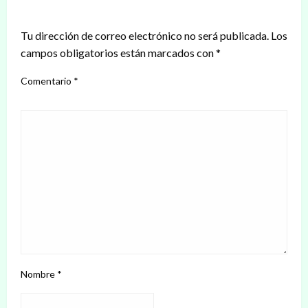
DEJAR UNA RESPUESTA
Tu dirección de correo electrónico no será publicada.
Los
campos obligatorios están marcados con
*
Comentario
*
Nombre
*