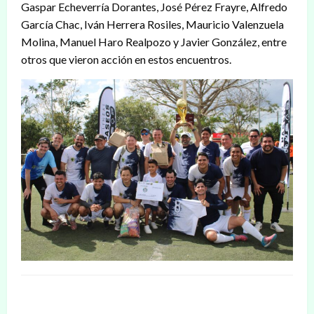
Gaspar Echeverría Dorantes, José Pérez Frayre, Alfredo
García Chac, Iván Herrera Rosiles, Mauricio Valenzuela
Molina, Manuel Haro Realpozo y Javier González, entre
otros que vieron acción en estos encuentros.