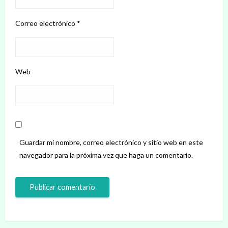
Correo electrónico
*
Web
Guardar mi nombre, correo electrónico y sitio web en este
navegador para la próxima vez que haga un comentario.