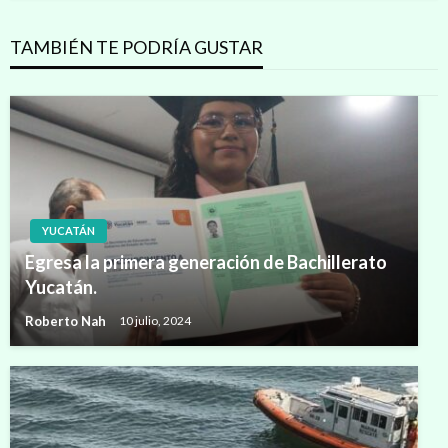
TAMBIÉN TE PODRÍA GUSTAR
YUCATÁN
Egresa la primera generación de Bachillerato
Yucatán.
Roberto Nah
10 julio, 2024