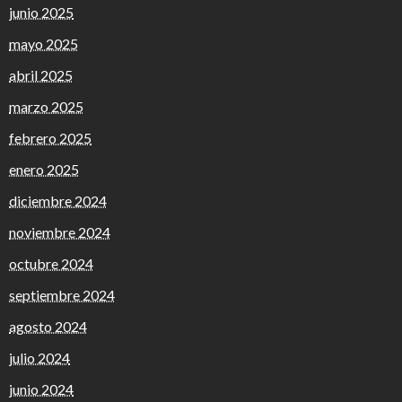
junio 2025
mayo 2025
abril 2025
marzo 2025
febrero 2025
enero 2025
diciembre 2024
noviembre 2024
octubre 2024
septiembre 2024
agosto 2024
julio 2024
junio 2024