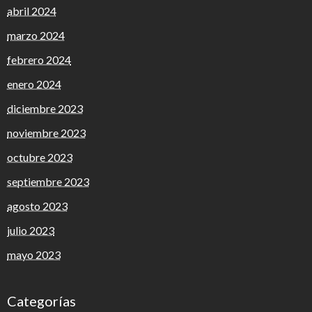
abril 2024
marzo 2024
febrero 2024
enero 2024
diciembre 2023
noviembre 2023
octubre 2023
septiembre 2023
agosto 2023
julio 2023
mayo 2023
Categorías