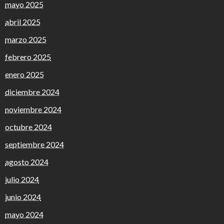
mayo 2025
abril 2025
marzo 2025
febrero 2025
enero 2025
diciembre 2024
noviembre 2024
octubre 2024
septiembre 2024
agosto 2024
julio 2024
junio 2024
mayo 2024