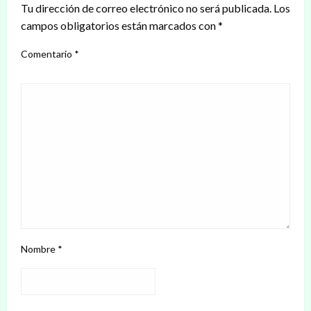
Tu dirección de correo electrónico no será publicada.
Los
campos obligatorios están marcados con
*
Comentario
*
Nombre
*