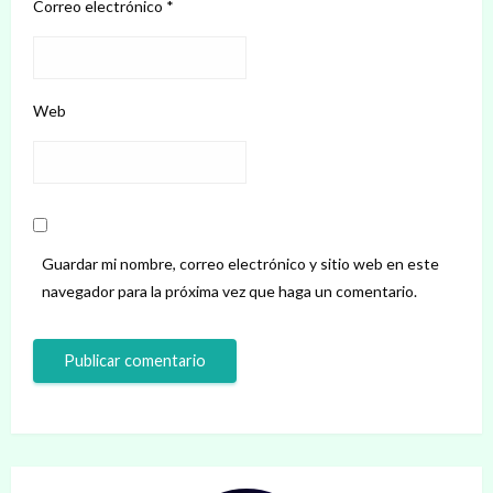
Correo electrónico
*
Web
Guardar mi nombre, correo electrónico y sitio web en este
navegador para la próxima vez que haga un comentario.