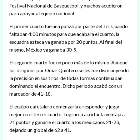
Festival Nacional de Basquetbol, y muchos acudieron
para apoyar al equipo nacional.
El primer cuarto fue una paliza por parte del Tri. Cuando
faltaban 4:00 minutos para que acabara el cuarto, la
escuadra azteca ya ganaba por 20 puntos. Al final del
mismo, México ya ganaba 30-9.
El segundo cuarto fue un poco más de lo mismo. Aunque
los dirigidos por Omar Quintero se les fue disminuyendo
la precisión en sus tiros, de todas formas continuaban
dominando el encuentro. Dicho periodo acabó con un
marcador de 41-18.
El equipo cafetalero comenzaría a responder y jugar
mejor en el tercer cuarto. Lograron acortar la ventaja a
21 puntos y ganarle el cuarto a los mexicanos 21-23,
dejando un global de 62 a 41.