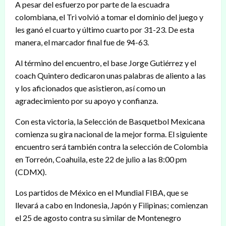
A pesar del esfuerzo por parte de la escuadra
colombiana, el Tri volvió a tomar el dominio del juego y
les ganó el cuarto y último cuarto por 31-23. De esta
manera, el marcador final fue de 94-63.
Al término del encuentro, el base Jorge Gutiérrez y el
coach Quintero dedicaron unas palabras de aliento a las
y los aficionados que asistieron, así como un
agradecimiento por su apoyo y confianza.
Con esta victoria, la Selección de Basquetbol Mexicana
comienza su gira nacional de la mejor forma. El siguiente
encuentro será también contra la selección de Colombia
en Torreón, Coahuila, este 22 de julio a las 8:00 pm
(CDMX).
Los partidos de México en el Mundial FIBA, que se
llevará a cabo en Indonesia, Japón y Filipinas; comienzan
el 25 de agosto contra su similar de Montenegro