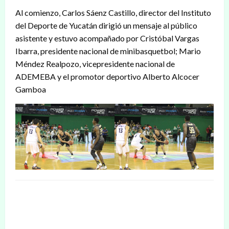
Al comienzo, Carlos Sáenz Castillo, director del Instituto
del Deporte de Yucatán dirigió un mensaje al público
asistente y estuvo acompañado por Cristóbal Vargas
Ibarra, presidente nacional de minibasquetbol; Mario
Méndez Realpozo, vicepresidente nacional de
ADEMEBA y el promotor deportivo Alberto Alcocer
Gamboa
DEJAR UNA RESPUESTA