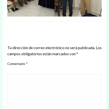
DEJAR UNA RESPUESTA
Tu dirección de correo electrónico no será publicada.
Los
campos obligatorios están marcados con
*
Comentario
*