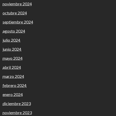
noviembre 2024
octubre 2024
septiembre 2024
agosto 2024
julio 2024
junio 2024
mayo 2024
abril 2024
marzo 2024
febrero 2024
enero 2024
diciembre 2023
noviembre 2023