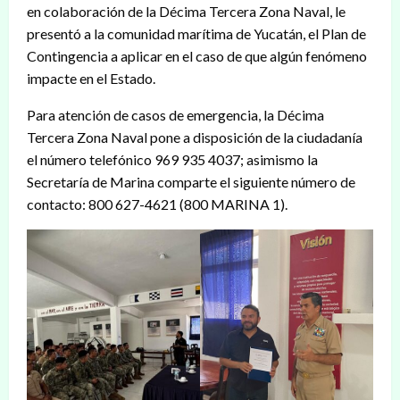
en colaboración de la Décima Tercera Zona Naval, le
presentó a la comunidad marítima de Yucatán, el Plan de
Contingencia a aplicar en el caso de que algún fenómeno
impacte en el Estado.
Para atención de casos de emergencia, la Décima
Tercera Zona Naval pone a disposición de la ciudadanía
el número telefónico 969 935 4037; asimismo la
Secretaría de Marina comparte el siguiente número de
contacto: 800 627-4621 (800 MARINA 1).