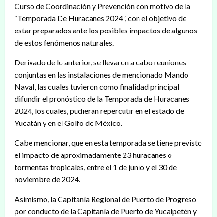
Curso de Coordinación y Prevención con motivo de la
“Temporada De Huracanes 2024”, con el objetivo de
estar preparados ante los posibles impactos de algunos
de estos fenómenos naturales.
Derivado de lo anterior, se llevaron a cabo reuniones
conjuntas en las instalaciones de mencionado Mando
Naval, las cuales tuvieron como finalidad principal
difundir el pronóstico de la Temporada de Huracanes
2024, los cuales, pudieran repercutir en el estado de
Yucatán y en el Golfo de México.
Cabe mencionar, que en esta temporada se tiene previsto
el impacto de aproximadamente 23 huracanes o
tormentas tropicales, entre el 1 de junio y el 30 de
noviembre de 2024.
Asimismo, la Capitanía Regional de Puerto de Progreso
por conducto de la Capitanía de Puerto de Yucalpetén y