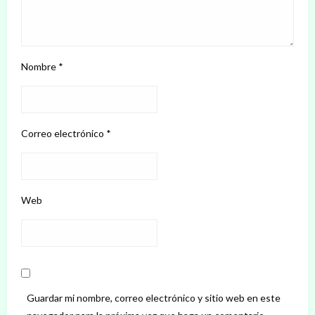
Nombre
*
Correo electrónico
*
Web
Guardar mi nombre, correo electrónico y sitio web en este