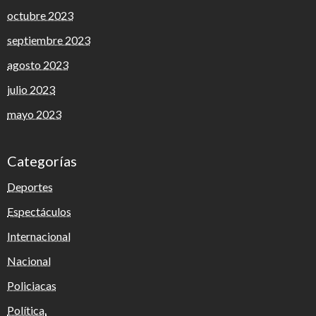
octubre 2023
septiembre 2023
agosto 2023
julio 2023
mayo 2023
Categorías
Deportes
Espectáculos
Internacional
Nacional
Policiacas
Política.