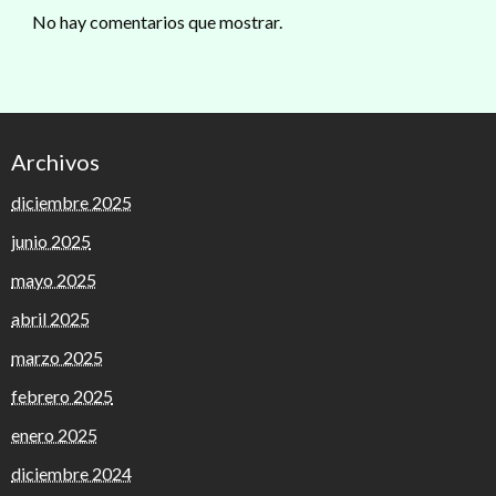
No hay comentarios que mostrar.
Archivos
diciembre 2025
junio 2025
mayo 2025
abril 2025
marzo 2025
febrero 2025
enero 2025
diciembre 2024