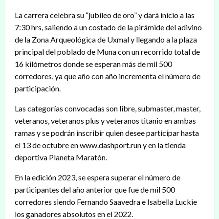
La carrera celebra su “jubileo de oro” y dará inicio a las
7:30 hrs, saliendo a un costado de la pirámide del adivino
de la Zona Arqueológica de Uxmal y llegando a la plaza
principal del poblado de Muna con un recorrido total de
16 kilómetros donde se esperan más de mil 500
corredores, ya que año con año incrementa el número de
participación.
Las categorías convocadas son libre, submaster, master,
veteranos, veteranos plus y veteranos titanio en ambas
ramas y se podrán inscribir quien desee participar hasta
el 13 de octubre en www.dashport.run y en la tienda
deportiva Planeta Maratón.
En la edición 2023, se espera superar el número de
participantes del año anterior que fue de mil 500
corredores siendo Fernando Saavedra e Isabella Luckie
los ganadores absolutos en el 2022.