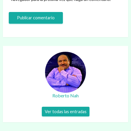
Roberto Nah
Ver todas las entradas