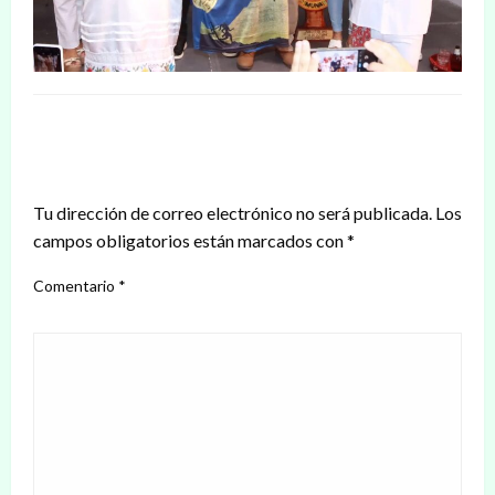
DEJAR UNA RESPUESTA
Tu dirección de correo electrónico no será publicada.
Los
campos obligatorios están marcados con
*
Comentario
*