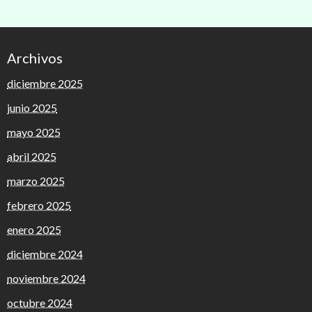
Archivos
diciembre 2025
junio 2025
mayo 2025
abril 2025
marzo 2025
febrero 2025
enero 2025
diciembre 2024
noviembre 2024
octubre 2024