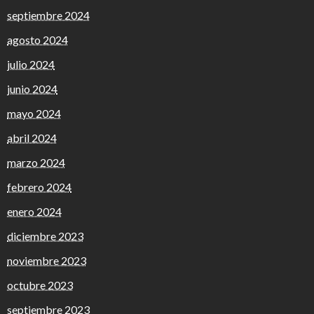
septiembre 2024
agosto 2024
julio 2024
junio 2024
mayo 2024
abril 2024
marzo 2024
febrero 2024
enero 2024
diciembre 2023
noviembre 2023
octubre 2023
septiembre 2023