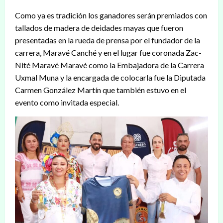
Como ya es tradición los ganadores serán premiados con
tallados de madera de deidades mayas que fueron
presentadas en la rueda de prensa por el fundador de la
carrera, Maravé Canché y en el lugar fue coronada Zac-
Nité Maravé Maravé como la Embajadora de la Carrera
Uxmal Muna y la encargada de colocarla fue la Diputada
Carmen González Martín que también estuvo en el
evento como invitada especial.