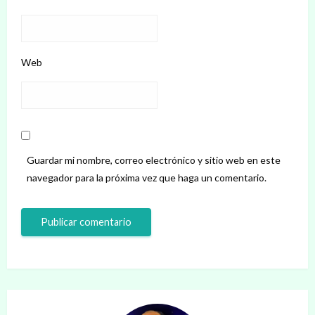
Web
Guardar mi nombre, correo electrónico y sitio web en este
navegador para la próxima vez que haga un comentario.