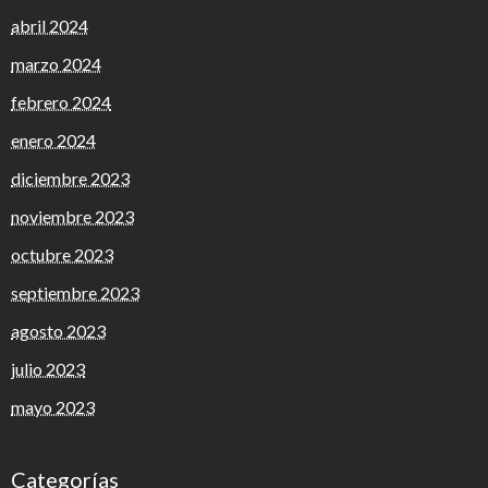
abril 2024
marzo 2024
febrero 2024
enero 2024
diciembre 2023
noviembre 2023
octubre 2023
septiembre 2023
agosto 2023
julio 2023
mayo 2023
Categorías