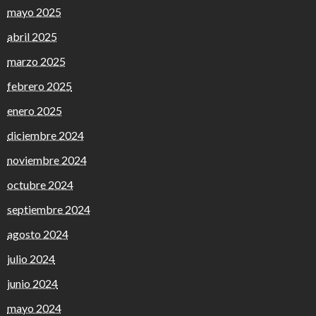
mayo 2025
abril 2025
marzo 2025
febrero 2025
enero 2025
diciembre 2024
noviembre 2024
octubre 2024
septiembre 2024
agosto 2024
julio 2024
junio 2024
mayo 2024