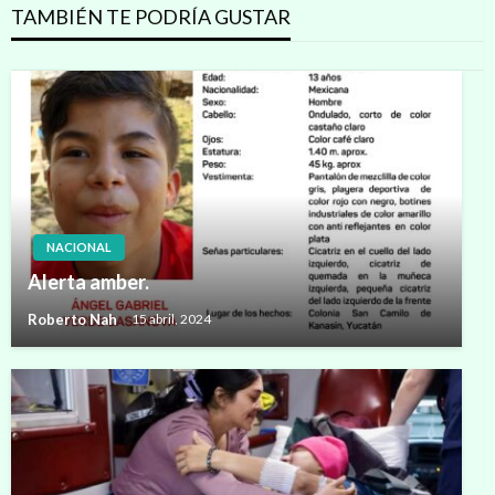
TAMBIÉN TE PODRÍA GUSTAR
NACIONAL
Alerta amber.
Roberto Nah
15 abril, 2024