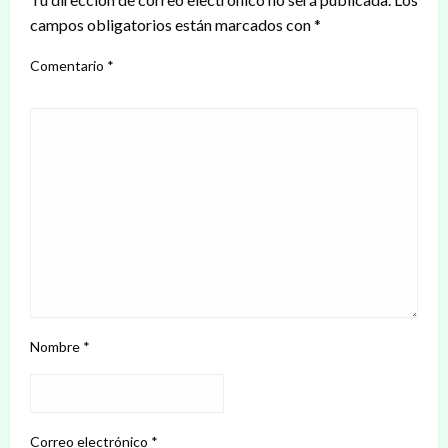
campos obligatorios están marcados con
*
Comentario
*
Nombre
*
Correo electrónico
*