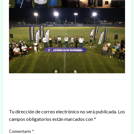
DEJAR UNA RESPUESTA
Tu dirección de correo electrónico no será publicada.
Los
campos obligatorios están marcados con
*
Comentario
*