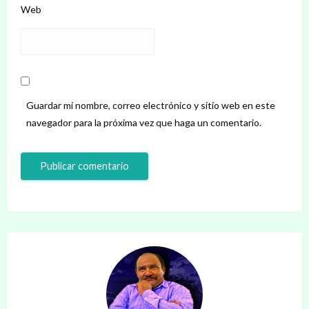
Web
Guardar mi nombre, correo electrónico y sitio web en este
navegador para la próxima vez que haga un comentario.