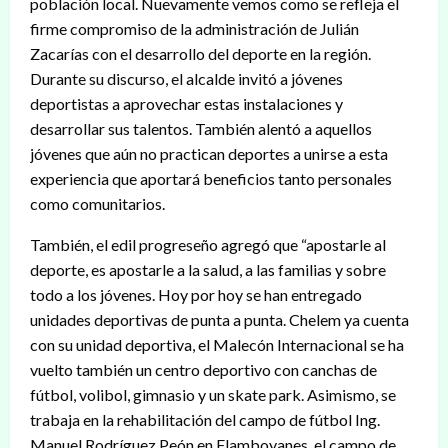
población local. Nuevamente vemos como se refleja el
firme compromiso de la administración de Julián
Zacarías con el desarrollo del deporte en la región.
Durante su discurso, el alcalde invitó a jóvenes
deportistas a aprovechar estas instalaciones y
desarrollar sus talentos. También alentó a aquellos
jóvenes que aún no practican deportes a unirse a esta
experiencia que aportará beneficios tanto personales
como comunitarios.
También, el edil progreseño agregó que “apostarle al
deporte, es apostarle a la salud, a las familias y sobre
todo a los jóvenes. Hoy por hoy se han entregado
unidades deportivas de punta a punta. Chelem ya cuenta
con su unidad deportiva, el Malecón Internacional se ha
vuelto también un centro deportivo con canchas de
fútbol, volibol, gimnasio y un skate park. Asimismo, se
trabaja en la rehabilitación del campo de fútbol Ing.
Manuel Rodríguez Peón en Flamboyanes, el campo de