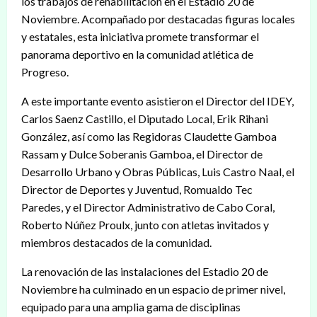
los trabajos de rehabilitación en el Estadio 20 de
Noviembre. Acompañado por destacadas figuras locales
y estatales, esta iniciativa promete transformar el
panorama deportivo en la comunidad atlética de
Progreso.
A este importante evento asistieron el Director del IDEY,
Carlos Saenz Castillo, el Diputado Local, Erik Rihani
González, así como las Regidoras Claudette Gamboa
Rassam y Dulce Soberanis Gamboa, el Director de
Desarrollo Urbano y Obras Públicas, Luis Castro Naal, el
Director de Deportes y Juventud, Romualdo Tec
Paredes, y el Director Administrativo de Cabo Coral,
Roberto Núñez Proulx, junto con atletas invitados y
miembros destacados de la comunidad.
La renovación de las instalaciones del Estadio 20 de
Noviembre ha culminado en un espacio de primer nivel,
equipado para una amplia gama de disciplinas