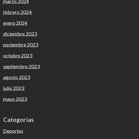
marzo 2024
febrero 2024
enero 2024
diciembre 2023
noviembre 2023
octubre 2023
septiembre 2023
agosto 2023
julio 2023
mayo 2023
Categorías
Deportes