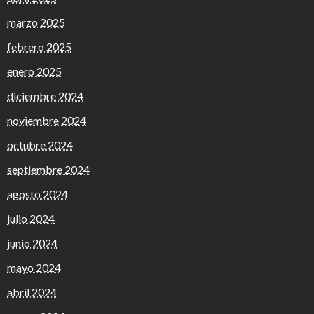
marzo 2025
febrero 2025
enero 2025
diciembre 2024
noviembre 2024
octubre 2024
septiembre 2024
agosto 2024
julio 2024
junio 2024
mayo 2024
abril 2024