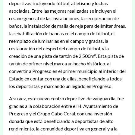
deportivas, incluyendo fútbol, atletismo y luchas
asociadas. Entre las mejoras realizadas se incluyen el
resane general de las instalaciones, la recuperación de
baños, la instalación de malla de reja para delimitar áreas,
la rehabilitación de bancas en el campo de fútbol, el
reemplazo de luminarias en el campo y gradas, la
restauración del césped del campo de fútbol, y la
creación de una pista de tartán de 2,500m². Esta pista de
tartán de primer nivel marca un hecho histórico, al
convertir a Progreso en el primer municipio al interior del
Estado en contar con una de ellas, beneficiando a todos
los deportistas y marcando un legado en Progreso.
A su vez, este nuevo centro deportivo de vanguardia, fue
gracias a la colaboración entre el H. Ayuntamiento de
Progreso y el Grupo Cabo Coral, con una inversión
donada que está beneficiando a deportistas de alto
rendimiento, la comunidad deportiva en general y a la