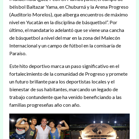
béisbol Baltazar Yama, en Chuburná y la Arena Progreso
(Auditorio Morelos), que alberga encuentros de máximo
nivel en Yucatán en la disciplina de básquetbol”. Por
último, el mandatario adelantó que se viene una cancha
de básquetbol a nivel del mar en la zona del Malecón
Internacional y un campo de fútbol en la comisaría de
Paraíso.
Este hito deportivo marca un paso significativo en el
fortalecimiento de la comunidad de Progreso y promete
un futuro brillante para los deportistas locales y el
bienestar de sus habitantes, marcando un legado de
trabajo contundente que ha venido beneficiando a las
familias progreseñas año con año.