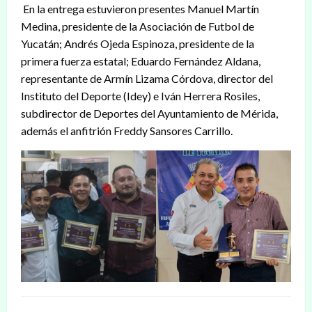
En la entrega estuvieron presentes Manuel Martín
Medina, presidente de la Asociación de Futbol de
Yucatán; Andrés Ojeda Espinoza, presidente de la
primera fuerza estatal; Eduardo Fernández Aldana,
representante de Armín Lizama Córdova, director del
Instituto del Deporte (Idey) e Iván Herrera Rosiles,
subdirector de Deportes del Ayuntamiento de Mérida,
además el anfitrión Freddy Sansores Carrillo.