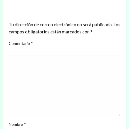
DEJAR UNA RESPUESTA
Tu dirección de correo electrónico no será publicada.
Los
campos obligatorios están marcados con
*
Comentario
*
Nombre
*