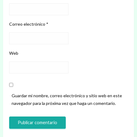
Correo electrónico
*
Web
Guardar mi nombre, correo electrónico y sitio web en este
navegador para la próxima vez que haga un comentario.