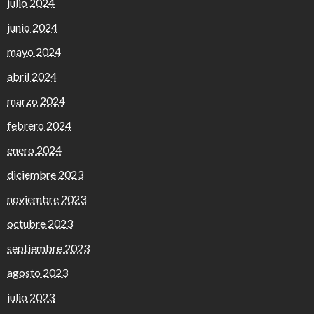
julio 2024
junio 2024
mayo 2024
abril 2024
marzo 2024
febrero 2024
enero 2024
diciembre 2023
noviembre 2023
octubre 2023
septiembre 2023
agosto 2023
julio 2023