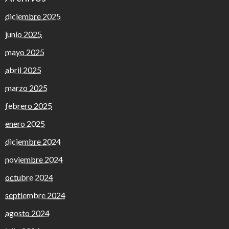
diciembre 2025
junio 2025
mayo 2025
abril 2025
marzo 2025
febrero 2025
enero 2025
diciembre 2024
noviembre 2024
octubre 2024
septiembre 2024
agosto 2024