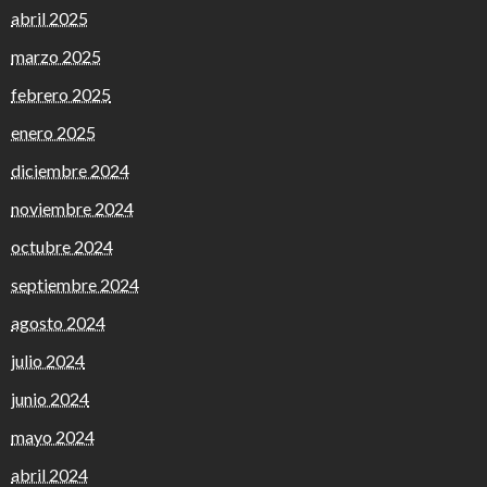
abril 2025
marzo 2025
febrero 2025
enero 2025
diciembre 2024
noviembre 2024
octubre 2024
septiembre 2024
agosto 2024
julio 2024
junio 2024
mayo 2024
abril 2024