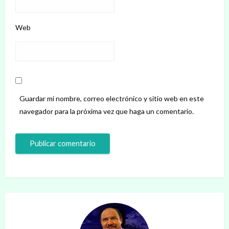
Web
Guardar mi nombre, correo electrónico y sitio web en este
navegador para la próxima vez que haga un comentario.