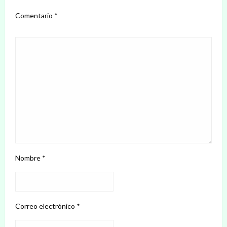
Comentario
*
Nombre
*
Correo electrónico
*