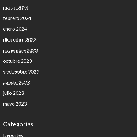
marzo 2024
febrero 2024
enero 2024
diciembre 2023
noviembre 2023
octubre 2023
septiembre 2023
agosto 2023
julio 2023
mayo 2023
Categorías
Deportes