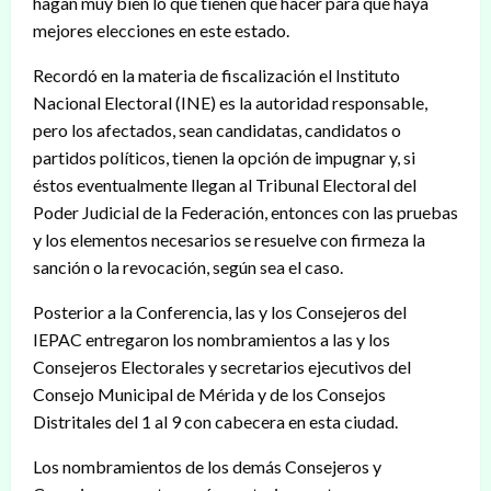
hagan muy bien lo que tienen que hacer para que haya
mejores elecciones en este estado.
Recordó en la materia de fiscalización el Instituto
Nacional Electoral (INE) es la autoridad responsable,
pero los afectados, sean candidatas, candidatos o
partidos políticos, tienen la opción de impugnar y, si
éstos eventualmente llegan al Tribunal Electoral del
Poder Judicial de la Federación, entonces con las pruebas
y los elementos necesarios se resuelve con firmeza la
sanción o la revocación, según sea el caso.
Posterior a la Conferencia, las y los Consejeros del
IEPAC entregaron los nombramientos a las y los
Consejeros Electorales y secretarios ejecutivos del
Consejo Municipal de Mérida y de los Consejos
Distritales del 1 al 9 con cabecera en esta ciudad.
Los nombramientos de los demás Consejeros y