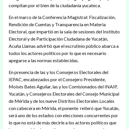
compitan por el bien de la ciudadanía yucateca.
En el marco de la Conferencia Magistral: Fiscalización,
Rendición de Cuentas y Transparencia en Materia
Electoral, que impartió en la sala de sesiones del Instituto
Electoral y de Participación Ciudadana de Yucatán,
Acuña Llamas advirtió que el escrutinio público abarca a
todos los actores políticos por lo que es necesario
apegarse a las normas establecidas.
En presencia de las y los Consejeros Electorales del
IEPAC, encabezados por el Consejero Presidente,
Moisés Bates Aguilar, las y los Comisionados del INAIP,
Yucatán, y Consejeros Electorales del Consejo Municipal
de Mérida y de los nueve Distritos Electorales Locales
con cabecera en Mérida, el ponente reiteró que Yucatán,
será uno de los estados con elecciones concurrentes por
lo que no está de más decirle a los actores políticos que