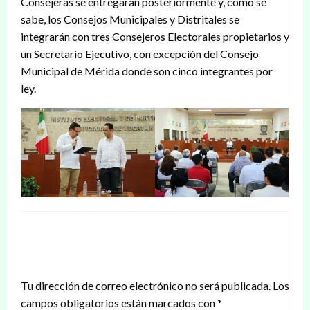
Consejeras se entregarán posteriormente y, como se
sabe, los Consejos Municipales y Distritales se
integrarán con tres Consejeros Electorales propietarios y
un Secretario Ejecutivo, con excepción del Consejo
Municipal de Mérida donde son cinco integrantes por
ley.
DEJAR UNA RESPUESTA
Tu dirección de correo electrónico no será publicada.
Los
campos obligatorios están marcados con
*