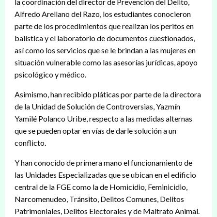
la coordinación del director de Prevención del Delito,
Alfredo Arellano del Razo, los estudiantes conocieron
parte de los procedimientos que realizan los peritos en
balística y el laboratorio de documentos cuestionados,
así como los servicios que se le brindan a las mujeres en
situación vulnerable como las asesorías jurídicas, apoyo
psicológico y médico.
Asimismo, han recibido pláticas por parte de la directora
de la Unidad de Solución de Controversias, Yazmín
Yamilé Polanco Uribe, respecto a las medidas alternas
que se pueden optar en vías de darle solución a un
conflicto.
Y han conocido de primera mano el funcionamiento de
las Unidades Especializadas que se ubican en el edificio
central de la FGE como la de Homicidio, Feminicidio,
Narcomenudeo, Tránsito, Delitos Comunes, Delitos
Patrimoniales, Delitos Electorales y de Maltrato Animal.