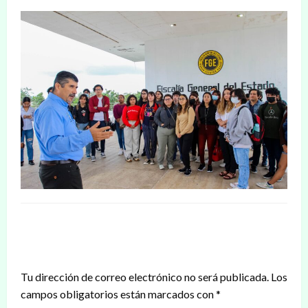
DEJAR UNA RESPUESTA
Tu dirección de correo electrónico no será publicada.
Los
campos obligatorios están marcados con
*