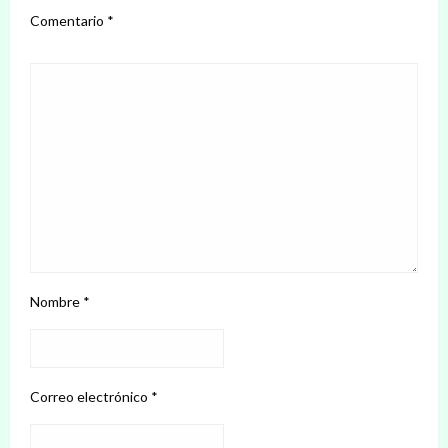
Comentario
*
Nombre
*
Correo electrónico
*