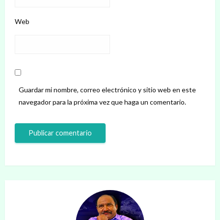
Web
Guardar mi nombre, correo electrónico y sitio web en este
navegador para la próxima vez que haga un comentario.