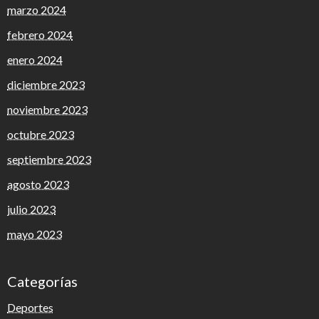
marzo 2024
febrero 2024
enero 2024
diciembre 2023
noviembre 2023
octubre 2023
septiembre 2023
agosto 2023
julio 2023
mayo 2023
Categorías
Deportes