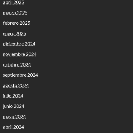
abril 2025
marzo 2025
febrero 2025
enero 2025
diciembre 2024
noviembre 2024
octubre 2024
septiembre 2024
agosto 2024
julio 2024
junio 2024
mayo 2024
abril 2024