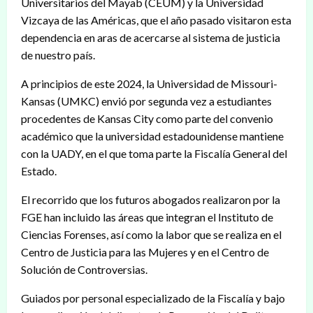
Universitarios del Mayab (CEUM) y la Universidad
Vizcaya de las Américas, que el año pasado visitaron esta
dependencia en aras de acercarse al sistema de justicia
de nuestro país.
A principios de este 2024, la Universidad de Missouri-
Kansas (UMKC) envió por segunda vez a estudiantes
procedentes de Kansas City como parte del convenio
académico que la universidad estadounidense mantiene
con la UADY, en el que toma parte la Fiscalía General del
Estado.
El recorrido que los futuros abogados realizaron por la
FGE han incluido las áreas que integran el Instituto de
Ciencias Forenses, así como la labor que se realiza en el
Centro de Justicia para las Mujeres y en el Centro de
Solución de Controversias.
Guiados por personal especializado de la Fiscalía y bajo