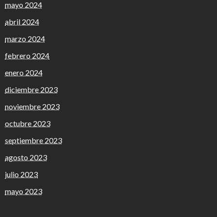
mayo 2024
abril 2024
marzo 2024
febrero 2024
enero 2024
diciembre 2023
noviembre 2023
octubre 2023
septiembre 2023
agosto 2023
julio 2023
mayo 2023