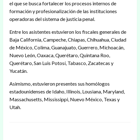
el que se busca fortalecer los procesos internos de
formación y profesionalización de las instituciones
operadoras del sistema de justicia penal.
Entre los asistentes estuvieron los fiscales generales de
Baja California, Campeche, Chiapas, Chihuahua, Ciudad
de México, Colima, Guanajuato, Guerrero, Michoacán,
Nuevo León, Oaxaca, Querétaro, Quintana Roo,
Querétaro, San Luis Potosí, Tabasco, Zacatecas y
Yucatán.
Asimismo, estuvieron presentes sus homólogos
estadounidenses de Idaho, Illinois, Lousiana, Maryland,
Massachusetts, Mississippi, Nuevo México, Texas y
Utah.