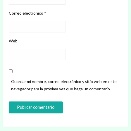
Correo electrónico
*
Web
Guardar mi nombre, correo electrónico y sitio web en este
navegador para la próxima vez que haga un comentario.