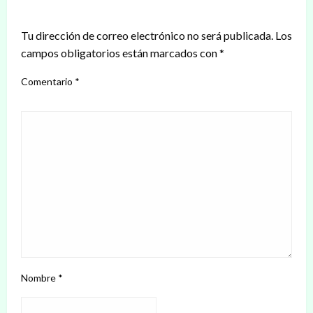
DEJAR UNA RESPUESTA
Tu dirección de correo electrónico no será publicada.
Los
campos obligatorios están marcados con
*
Comentario
*
Nombre
*