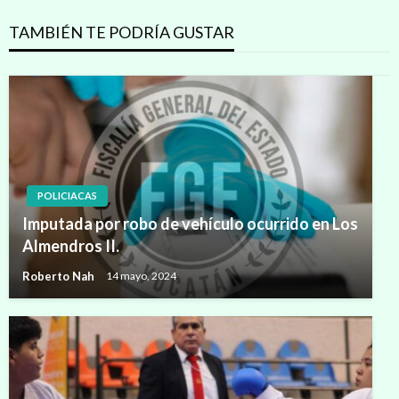
TAMBIÉN TE PODRÍA GUSTAR
POLICIACAS
Imputada por robo de vehículo ocurrido en Los
Almendros II.
Roberto Nah
14 mayo, 2024