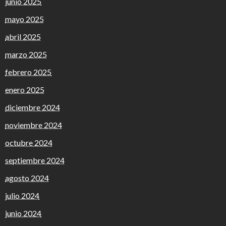
junio 2025
mayo 2025
abril 2025
marzo 2025
febrero 2025
enero 2025
diciembre 2024
noviembre 2024
octubre 2024
septiembre 2024
agosto 2024
julio 2024
junio 2024