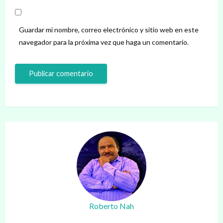
Guardar mi nombre, correo electrónico y sitio web en este
navegador para la próxima vez que haga un comentario.
Roberto Nah