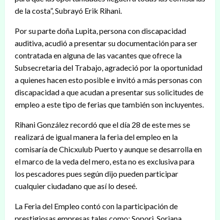
de la costa”, Subrayó Erik Rihani.
Por su parte doña Lupita, persona con discapacidad
auditiva, acudió a presentar su documentación para ser
contratada en alguna de las vacantes que ofrece la
Subsecretaria del Trabajo, agradeció por la oportunidad
a quienes hacen esto posible e invitó a más personas con
discapacidad a que acudan a presentar sus solicitudes de
empleo a este tipo de ferias que también son incluyentes.
Rihani González recordó que el día 28 de este mes se
realizará de igual manera la feria del empleo en la
comisaría de Chicxulub Puerto y aunque se desarrolla en
el marco de la veda del mero, esta no es exclusiva para
los pescadores pues según dijo pueden participar
cualquier ciudadano que así lo deseé.
La Feria del Empleo contó con la participación de
prestigiosas empresas tales como: Sopori, Soriana,