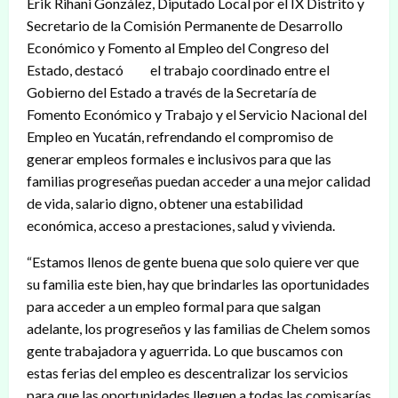
Erik Rihani González, Diputado Local por el IX Distrito y
Secretario de la Comisión Permanente de Desarrollo
Económico y Fomento al Empleo del Congreso del
Estado, destacó el trabajo coordinado entre el
Gobierno del Estado a través de la Secretaría de
Fomento Económico y Trabajo y el Servicio Nacional del
Empleo en Yucatán, refrendando el compromiso de
generar empleos formales e inclusivos para que las
familias progreseñas puedan acceder a una mejor calidad
de vida, salario digno, obtener una estabilidad
económica, acceso a prestaciones, salud y vivienda.
“Estamos llenos de gente buena que solo quiere ver que
su familia este bien, hay que brindarles las oportunidades
para acceder a un empleo formal para que salgan
adelante, los progreseños y las familias de Chelem somos
gente trabajadora y aguerrida. Lo que buscamos con
estas ferias del empleo es descentralizar los servicios
para que las oportunidades lleguen a todas las comisarías