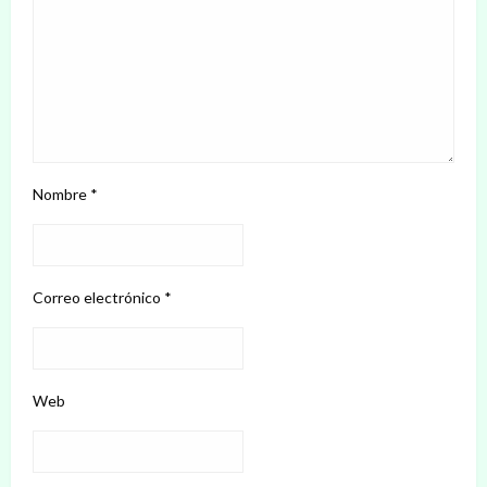
Nombre
*
Correo electrónico
*
Web