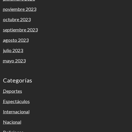
noviembre 2023
octubre 2023
septiembre 2023
agosto 2023
julio 2023
mayo 2023
Categorías
Deportes
Espectáculos
Internacional
Nacional