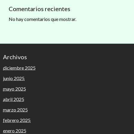
Comentarios recientes
No hay comentarios que mostrar.
Archivos
diciembre 2025
junio 2025
mayo 2025
abril 2025
marzo 2025
febrero 2025
enero 2025