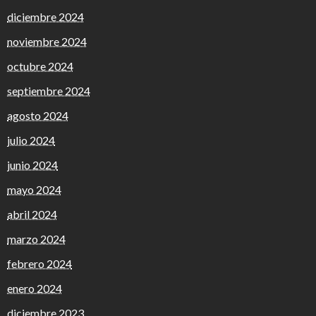
diciembre 2024
noviembre 2024
octubre 2024
septiembre 2024
agosto 2024
julio 2024
junio 2024
mayo 2024
abril 2024
marzo 2024
febrero 2024
enero 2024
diciembre 2023