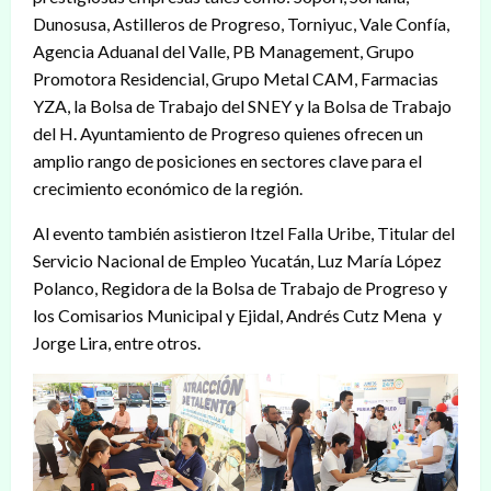
Dunosusa, Astilleros de Progreso, Torniyuc, Vale Confía,
Agencia Aduanal del Valle, PB Management, Grupo
Promotora Residencial, Grupo Metal CAM, Farmacias
YZA, la Bolsa de Trabajo del SNEY y la Bolsa de Trabajo
del H. Ayuntamiento de Progreso quienes ofrecen un
amplio rango de posiciones en sectores clave para el
crecimiento económico de la región.
Al evento también asistieron Itzel Falla Uribe, Titular del
Servicio Nacional de Empleo Yucatán, Luz María López
Polanco, Regidora de la Bolsa de Trabajo de Progreso y
los Comisarios Municipal y Ejidal, Andrés Cutz Mena y
Jorge Lira, entre otros.