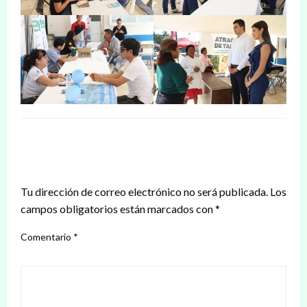
DEJAR UNA RESPUESTA
Tu dirección de correo electrónico no será publicada.
Los
campos obligatorios están marcados con
*
Comentario
*