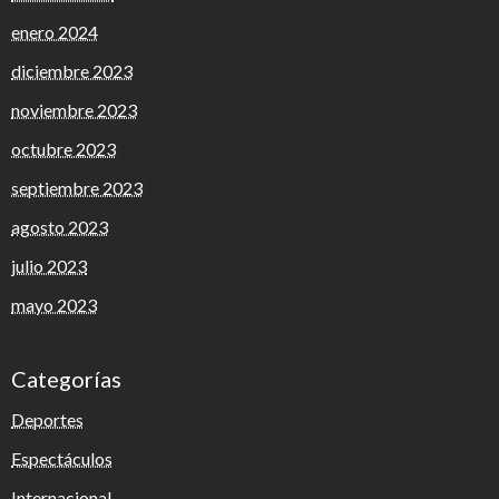
enero 2024
diciembre 2023
noviembre 2023
octubre 2023
septiembre 2023
agosto 2023
julio 2023
mayo 2023
Categorías
Deportes
Espectáculos
Internacional