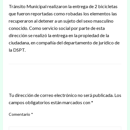
Tránsito Municipal realizaron la entrega de 2 bicicletas
que fueron reportadas como robadas los elementos las
recuperaron al detener a un sujeto del sexo masculino
conocido. Como servicio social por parte de esta
dirección se realizó la entrega en la propiedad de la
ciudadana, en compañía del departamento de jurídico de
la DSPT.
DEJAR UNA RESPUESTA
Tu dirección de correo electrónico no será publicada.
Los
campos obligatorios están marcados con
*
Comentario
*