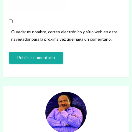
Guardar mi nombre, correo electrónico y sitio web en este
navegador para la próxima vez que haga un comentario.