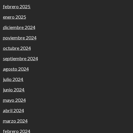
febrero 2025
enero 2025
diciembre 2024
noviembre 2024
octubre 2024
septiembre 2024
agosto 2024
julio 2024
junio 2024
mayo 2024
abril 2024
marzo 2024
febrero 2024