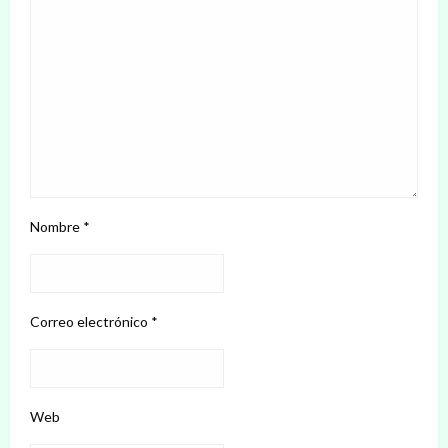
Nombre
*
Correo electrónico
*
Web