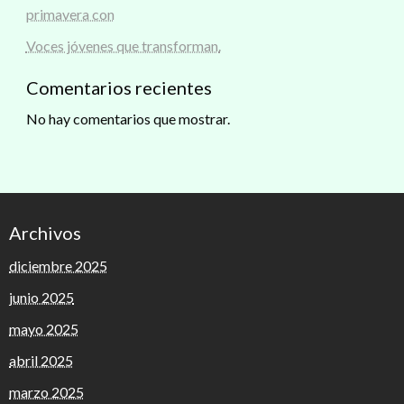
primavera con
Voces jóvenes que transforman.
Comentarios recientes
No hay comentarios que mostrar.
Archivos
diciembre 2025
junio 2025
mayo 2025
abril 2025
marzo 2025