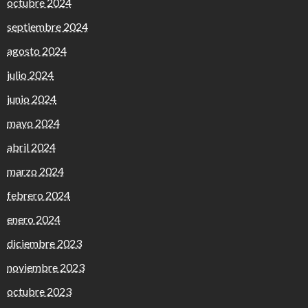
octubre 2024
septiembre 2024
agosto 2024
julio 2024
junio 2024
mayo 2024
abril 2024
marzo 2024
febrero 2024
enero 2024
diciembre 2023
noviembre 2023
octubre 2023