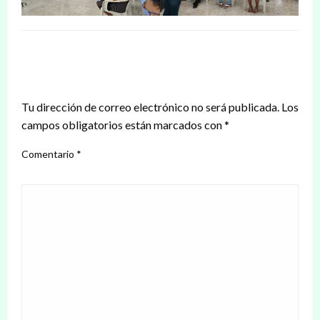
DEJAR UNA RESPUESTA
Tu dirección de correo electrónico no será publicada.
Los
campos obligatorios están marcados con
*
Comentario
*