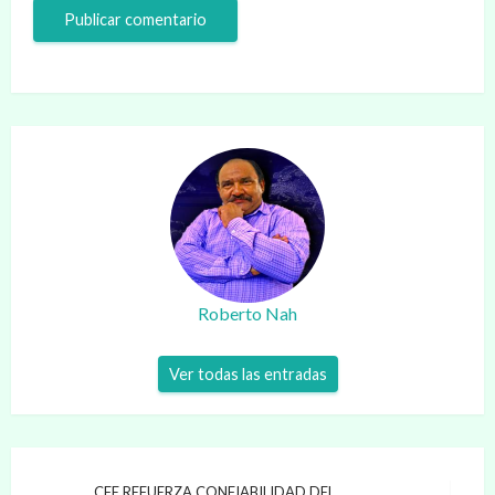
Roberto Nah
Ver todas las entradas
Navegación
CFE REFUERZA CONFIABILIDAD DEL