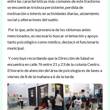
entre las características más comunes de este trastorno
se encuentran tristeza persistente, perdida de
motivación o interés en actividades diarias, aislamiento
social y alteraciones del sueño.
Por lo que, ante la presencia de los síntomas antes
mencionados, es necesario buscar orientación y apoyo
tanto psicológico como médico, destacó el funcionario
municipal.
Y concluyó recordando que la Dirección de Salud se
encuentra en calle 76 entre 21 y 23 de la colonia Centro.
El horario de atención del área de psicología es de lunes a
viernes de 8 de la mañana a 6 de la tarde.