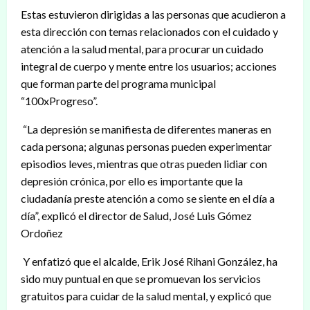
Estas estuvieron dirigidas a las personas que acudieron a
esta dirección con temas relacionados con el cuidado y
atención a la salud mental, para procurar un cuidado
integral de cuerpo y mente entre los usuarios; acciones
que forman parte del programa municipal
“100xProgreso”.
“La depresión se manifiesta de diferentes maneras en
cada persona; algunas personas pueden experimentar
episodios leves, mientras que otras pueden lidiar con
depresión crónica, por ello es importante que la
ciudadanía preste atención a como se siente en el día a
día”, explicó el director de Salud, José Luis Gómez
Ordoñez
Y enfatizó que el alcalde, Erik José Rihani González, ha
sido muy puntual en que se promuevan los servicios
gratuitos para cuidar de la salud mental, y explicó que