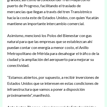
puerto de Progreso, facilitando el traslado de
mercancías que llegan a través del tren Transístmico
hacia la costa este de Estados Unidos, con quien Yucatán
mantiene un importante intercambio comercial.
Asimismo, mencionó los Polos del Bienestar con gas
natural para que las empresas que se establezcan ahí
puedan contar con energía a menor costo, el Anillo
Metropolitano de Mérida para desahogar el tráfico de la
ciudad y la ampliación del aeropuerto para mejorar su
conectividad.
“Estamos abiertos, por supuesto, a recibir inversiones de
Estados Unidos que se interesen en estas condiciones de
infraestructura que vamos a poner a disposición
próximamente”, manifestó.