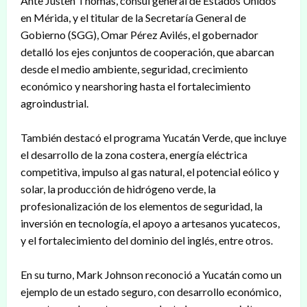
Ante Justen Thomas, cónsul general de Estados Unidos
en Mérida, y el titular de la Secretaría General de
Gobierno (SGG), Omar Pérez Avilés, el gobernador
detalló los ejes conjuntos de cooperación, que abarcan
desde el medio ambiente, seguridad, crecimiento
económico y nearshoring hasta el fortalecimiento
agroindustrial.
También destacó el programa Yucatán Verde, que incluye
el desarrollo de la zona costera, energía eléctrica
competitiva, impulso al gas natural, el potencial eólico y
solar, la producción de hidrógeno verde, la
profesionalización de los elementos de seguridad, la
inversión en tecnología, el apoyo a artesanos yucatecos,
y el fortalecimiento del dominio del inglés, entre otros.
En su turno, Mark Johnson reconoció a Yucatán como un
ejemplo de un estado seguro, con desarrollo económico,