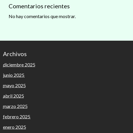
Comentarios recientes
No hay comentarios que mostrar.
Archivos
diciembre 2025
junio 2025
mayo 2025
abril 2025
marzo 2025
febrero 2025
enero 2025