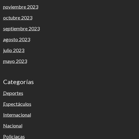
noviembre 2023
octubre 2023
septiembre 2023
agosto 2023
julio 2023
mayo 2023
Categorías
Deportes
Espectáculos
Internacional
Nacional
Policiacas