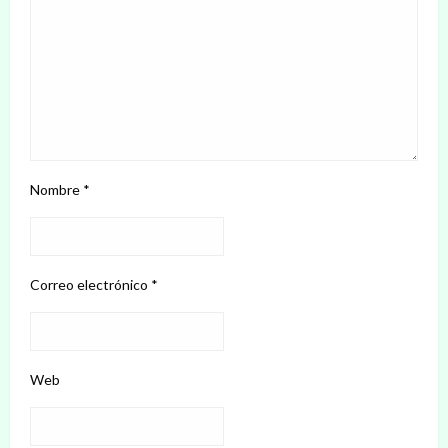
Nombre
*
Correo electrónico
*
Web