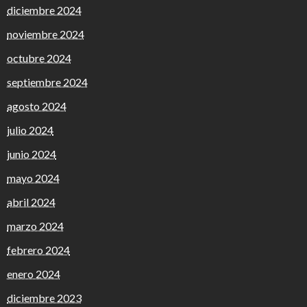
diciembre 2024
noviembre 2024
octubre 2024
septiembre 2024
agosto 2024
julio 2024
junio 2024
mayo 2024
abril 2024
marzo 2024
febrero 2024
enero 2024
diciembre 2023