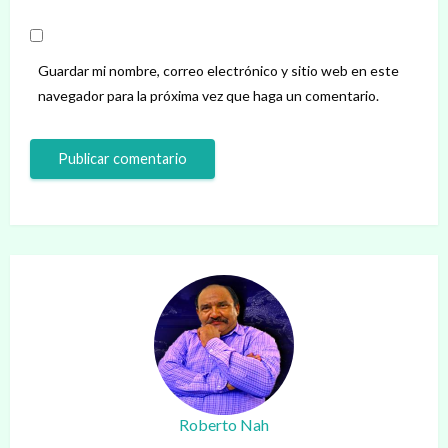
Guardar mi nombre, correo electrónico y sitio web en este
navegador para la próxima vez que haga un comentario.
Roberto Nah