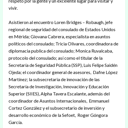
respeto por la gente y un excelente lugar para visitar y
vivir.
Asistieron al encuentro Loren Bridges – Robaugh, jefe
regional de seguridad del consulado de Estados Unidos
en Mérida; Giovana Cabrera, especialista en asuntos
políticos del consulado; Tricia Olivares, coordinadora de
diplomacia publica del consulado; Monica Ruvalcaba,
protocolo del consulado; así como el titular de la
Secretaría de Seguridad Pública (SSP), Luis Felipe Saidén
Ojeda; el coordinador general de asesores, Dafne López
Martínez; la subsecretaria de innovación de las
Secretaría de Investigación, Innovación y Educación
Superior (SIIES), Alpha Tavera Escalante, además del
coordinador de Asuntos Internacionales, Emmanuel
Cortez González y el subsecretario de inversión y
desarrollo económico de la Sefoet, Roger Góngora
García.