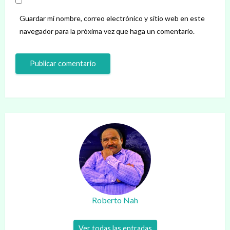
Guardar mi nombre, correo electrónico y sitio web en este
navegador para la próxima vez que haga un comentario.
Roberto Nah
Ver todas las entradas