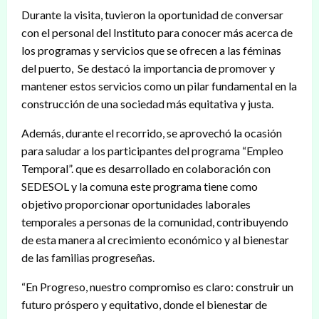
Durante la visita, tuvieron la oportunidad de conversar
con el personal del Instituto para conocer más acerca de
los programas y servicios que se ofrecen a las féminas
del puerto, Se destacó la importancia de promover y
mantener estos servicios como un pilar fundamental en la
construcción de una sociedad más equitativa y justa.
Además, durante el recorrido, se aprovechó la ocasión
para saludar a los participantes del programa “Empleo
Temporal”. que es desarrollado en colaboración con
SEDESOL y la comuna este programa tiene como
objetivo proporcionar oportunidades laborales
temporales a personas de la comunidad, contribuyendo
de esta manera al crecimiento económico y al bienestar
de las familias progreseñas.
“En Progreso, nuestro compromiso es claro: construir un
futuro próspero y equitativo, donde el bienestar de