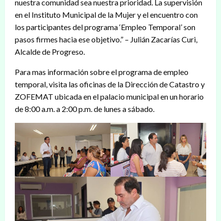
nuestra comunidad sea nuestra prioridad. La supervisión
en el Instituto Municipal de la Mujer y el encuentro con
los participantes del programa ‘Empleo Temporal’ son
pasos firmes hacia ese objetivo.” – Julián Zacarías Curi,
Alcalde de Progreso.
Para mas información sobre el programa de empleo
temporal, visita las oficinas de la Dirección de Catastro y
ZOFEMAT ubicada en el palacio municipal en un horario
de 8:00 a.m. a 2:00 p.m. de lunes a sábado.