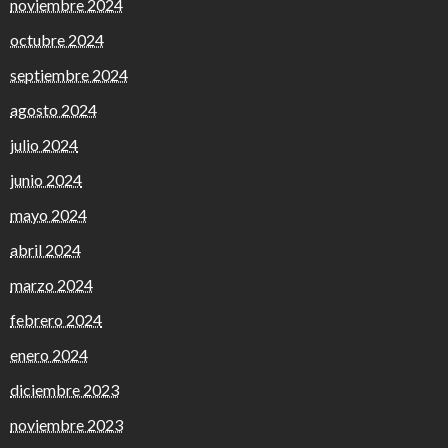
noviembre 2024
octubre 2024
septiembre 2024
agosto 2024
julio 2024
junio 2024
mayo 2024
abril 2024
marzo 2024
febrero 2024
enero 2024
diciembre 2023
noviembre 2023