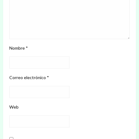
Nombre
*
Correo electrónico
*
Web