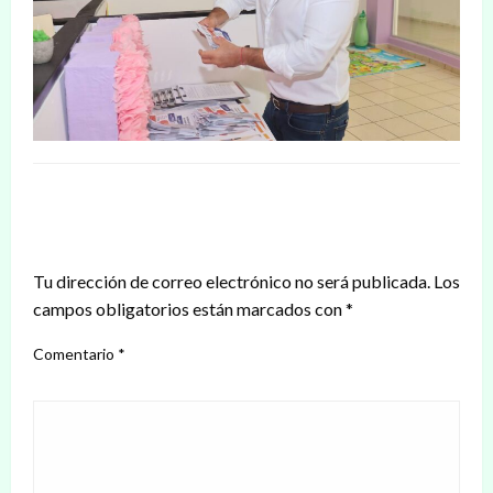
DEJAR UNA RESPUESTA
Tu dirección de correo electrónico no será publicada.
Los
campos obligatorios están marcados con
*
Comentario
*