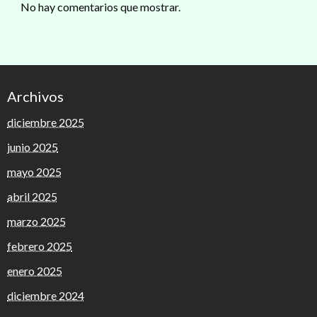
No hay comentarios que mostrar.
Archivos
diciembre 2025
junio 2025
mayo 2025
abril 2025
marzo 2025
febrero 2025
enero 2025
diciembre 2024