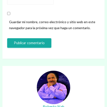
Guardar mi nombre, correo electrónico y sitio web en este
navegador para la próxima vez que haga un comentario.
Roberto Nah