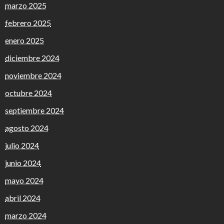
marzo 2025
febrero 2025
enero 2025
diciembre 2024
noviembre 2024
octubre 2024
septiembre 2024
agosto 2024
julio 2024
junio 2024
mayo 2024
abril 2024
marzo 2024