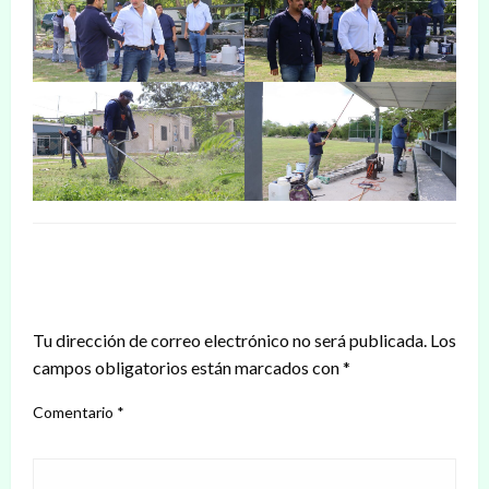
DEJAR UNA RESPUESTA
Tu dirección de correo electrónico no será publicada.
Los
campos obligatorios están marcados con
*
Comentario
*