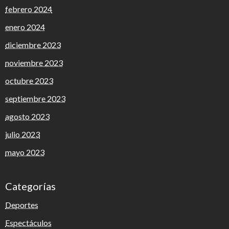
febrero 2024
enero 2024
diciembre 2023
noviembre 2023
octubre 2023
septiembre 2023
agosto 2023
julio 2023
mayo 2023
Categorías
Deportes
Espectáculos