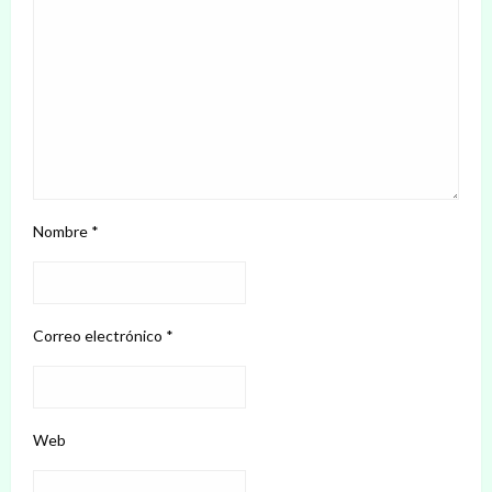
Nombre
*
Correo electrónico
*
Web