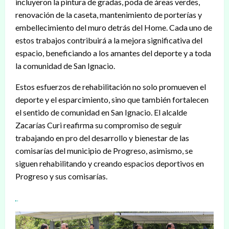
incluyeron la pintura de gradas, poda de áreas verdes,
renovación de la caseta, mantenimiento de porterías y
embellecimiento del muro detrás del Home. Cada uno de
estos trabajos contribuirá a la mejora significativa del
espacio, beneficiando a los amantes del deporte y a toda
la comunidad de San Ignacio.
Estos esfuerzos de rehabilitación no solo promueven el
deporte y el esparcimiento, sino que también fortalecen
el sentido de comunidad en San Ignacio. El alcalde
Zacarías Curi reafirma su compromiso de seguir
trabajando en pro del desarrollo y bienestar de las
comisarías del municipio de Progreso, asimismo, se
siguen rehabilitando y creando espacios deportivos en
Progreso y sus comisarías.