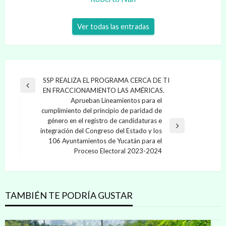
Ver todas las entradas
Navegación
SSP REALIZA EL PROGRAMA CERCA DE TI
Entrada
EN FRACCIONAMIENTO LAS AMÉRICAS.
de
anterior
Aprueban Lineamientos para el
entradas
cumplimiento del principio de paridad de
género en el registro de candidaturas e
Entrada
integración del Congreso del Estado y los
siguiente
106 Ayuntamientos de Yucatán para el
Proceso Electoral 2023-2024
TAMBIÉN TE PODRÍA GUSTAR