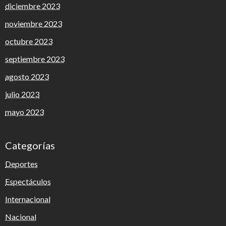
diciembre 2023
noviembre 2023
octubre 2023
septiembre 2023
agosto 2023
julio 2023
mayo 2023
Categorías
Deportes
Espectáculos
Internacional
Nacional