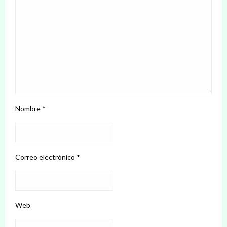
Nombre
*
Correo electrónico
*
Web