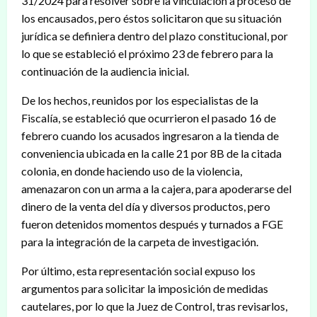
31/2024 para resolver sobre la vinculación a proceso de
los encausados, pero éstos solicitaron que su situación
jurídica se definiera dentro del plazo constitucional, por
lo que se estableció el próximo 23 de febrero para la
continuación de la audiencia inicial.
De los hechos, reunidos por los especialistas de la
Fiscalía, se estableció que ocurrieron el pasado 16 de
febrero cuando los acusados ingresaron a la tienda de
conveniencia ubicada en la calle 21 por 8B de la citada
colonia, en donde haciendo uso de la violencia,
amenazaron con un arma a la cajera, para apoderarse del
dinero de la venta del día y diversos productos, pero
fueron detenidos momentos después y turnados a FGE
para la integración de la carpeta de investigación.
Por último, esta representación social expuso los
argumentos para solicitar la imposición de medidas
cautelares, por lo que la Juez de Control, tras revisarlos,