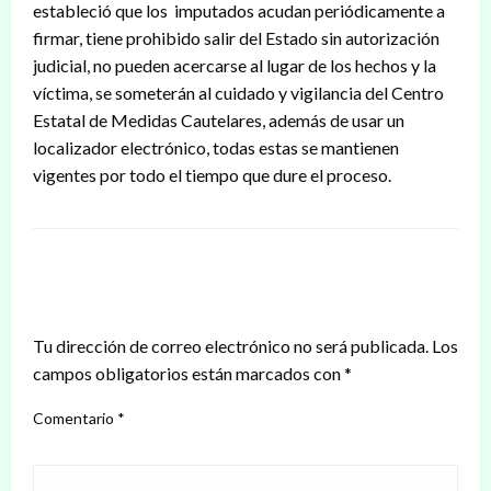
estableció que los imputados acudan periódicamente a
firmar, tiene prohibido salir del Estado sin autorización
judicial, no pueden acercarse al lugar de los hechos y la
víctima, se someterán al cuidado y vigilancia del Centro
Estatal de Medidas Cautelares, además de usar un
localizador electrónico, todas estas se mantienen
vigentes por todo el tiempo que dure el proceso.
DEJAR UNA RESPUESTA
Tu dirección de correo electrónico no será publicada.
Los
campos obligatorios están marcados con
*
Comentario
*