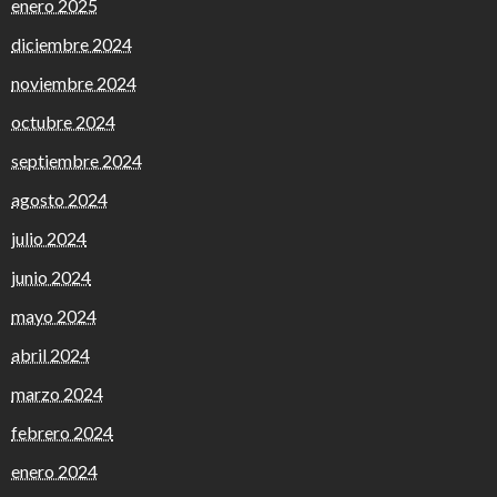
enero 2025
diciembre 2024
noviembre 2024
octubre 2024
septiembre 2024
agosto 2024
julio 2024
junio 2024
mayo 2024
abril 2024
marzo 2024
febrero 2024
enero 2024