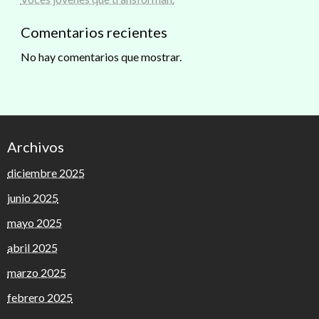
Comentarios recientes
No hay comentarios que mostrar.
Archivos
diciembre 2025
junio 2025
mayo 2025
abril 2025
marzo 2025
febrero 2025