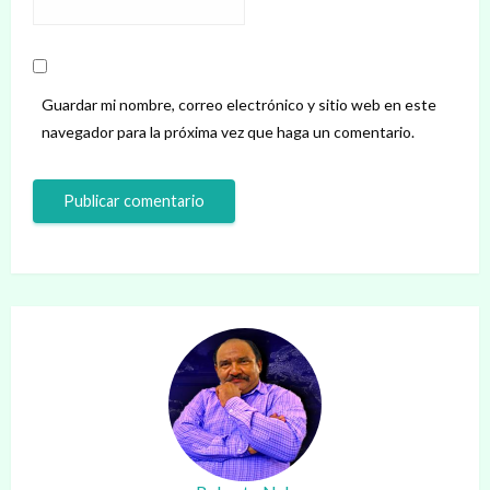
Guardar mi nombre, correo electrónico y sitio web en este
navegador para la próxima vez que haga un comentario.