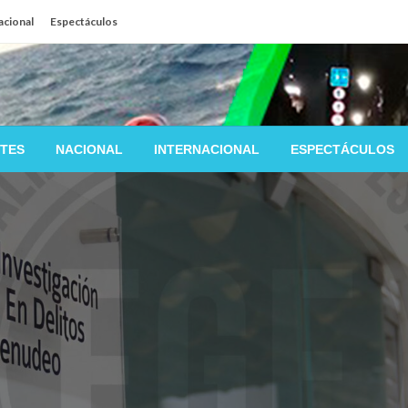
acional
Espectáculos
TES
NACIONAL
INTERNACIONAL
ESPECTÁCULOS