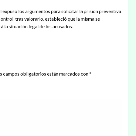
al expuso los argumentos para solicitar la prisión preventiva
ontrol, tras valorarlo, estableció que la misma se
 la situación legal de los acusados.
s campos obligatorios están marcados con
*