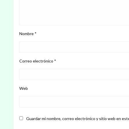
Nombre
*
Correo electrónico
*
Web
Guardar mi nombre, correo electrónico y sitio web en est