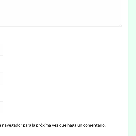
e navegador para la próxima vez que haga un comentario.