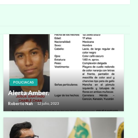
POLICIACAS
Alerta Amber.
Roberto Nah
12 julio, 2023