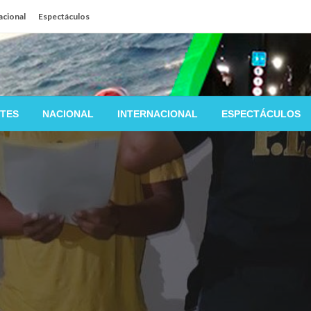
acional
Espectáculos
TES
NACIONAL
INTERNACIONAL
ESPECTÁCULOS