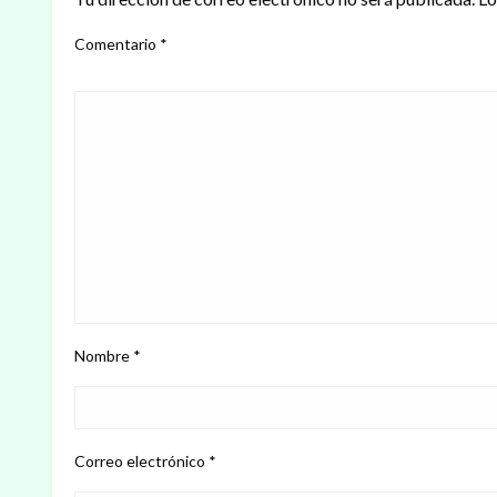
Comentario
*
Nombre
*
Correo electrónico
*