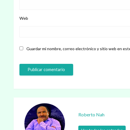
Web
Guardar mi nombre, correo electrónico y sitio web en est
Roberto Nah