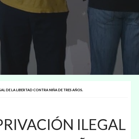
AL DE LA LIBERTAD CONTRA NIÑA DE TRES AÑOS.
RIVACIÓN ILEGAL