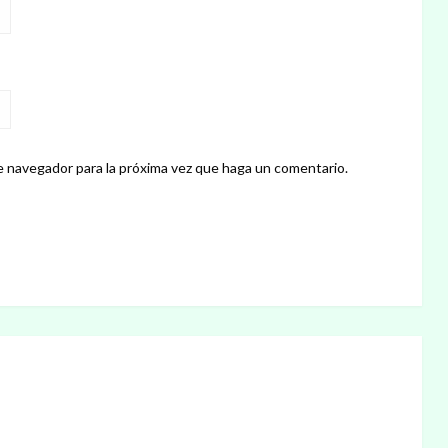
e navegador para la próxima vez que haga un comentario.