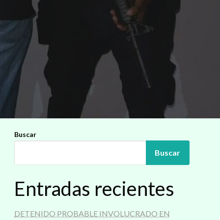
Buscar
Buscar
Entradas recientes
DETENIDO PROBABLE INVOLUCRADO EN