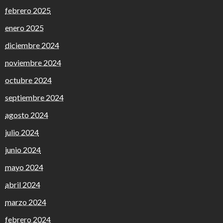
febrero 2025
enero 2025
diciembre 2024
noviembre 2024
octubre 2024
septiembre 2024
agosto 2024
julio 2024
junio 2024
mayo 2024
abril 2024
marzo 2024
febrero 2024