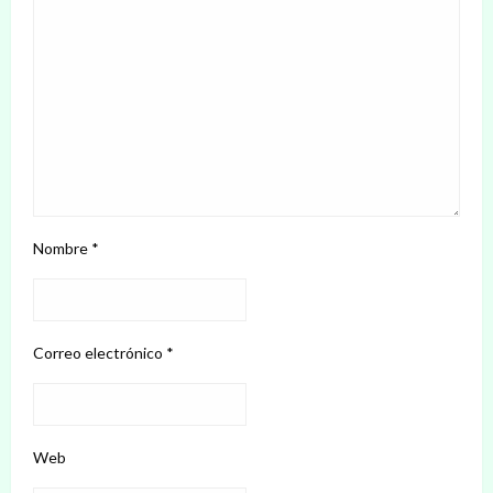
Nombre
*
Correo electrónico
*
Web