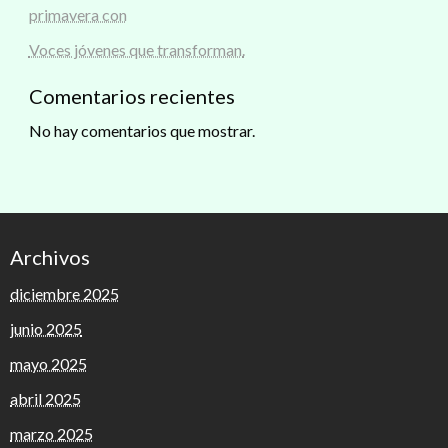
primavera con
Voces jóvenes que transforman.
Comentarios recientes
No hay comentarios que mostrar.
Archivos
diciembre 2025
junio 2025
mayo 2025
abril 2025
marzo 2025