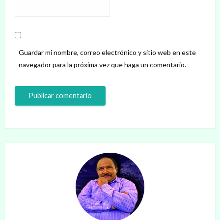
Guardar mi nombre, correo electrónico y sitio web en este
navegador para la próxima vez que haga un comentario.