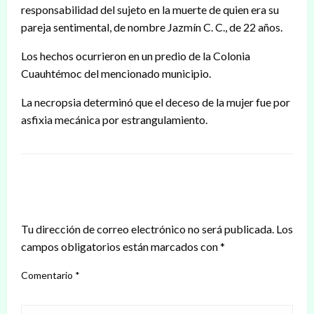
responsabilidad del sujeto en la muerte de quien era su
pareja sentimental, de nombre Jazmín C. C., de 22
años.
Los hechos ocurrieron en un predio de la Colonia
Cuauhtémoc del mencionado municipio.
La necropsia determinó que el deceso de la mujer fue por
asfixia mecánica por estrangulamiento.
DEJAR UNA RESPUESTA
Tu dirección de correo electrónico no será publicada.
Los
campos obligatorios están marcados con
*
Comentario
*