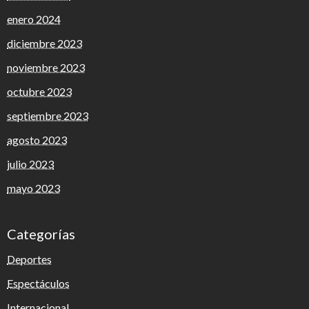
enero 2024
diciembre 2023
noviembre 2023
octubre 2023
septiembre 2023
agosto 2023
julio 2023
mayo 2023
Categorías
Deportes
Espectáculos
Internacional