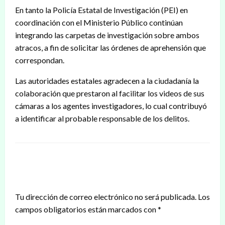
En tanto la Policía Estatal de Investigación (PEI) en
coordinación con el Ministerio Público continúan
integrando las carpetas de investigación sobre ambos
atracos, a fin de solicitar las órdenes de aprehensión que
correspondan.
Las autoridades estatales agradecen a la ciudadanía la
colaboración que prestaron al facilitar los videos de sus
cámaras a los agentes investigadores, lo cual contribuyó
a identificar al probable responsable de los delitos.
DEJAR UNA RESPUESTA
Tu dirección de correo electrónico no será publicada.
Los
campos obligatorios están marcados con
*