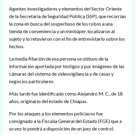
Agentes investigadores y elementos del Sector Oriente
de la Secretaría de Seguridad Pública (SSP), que recorrían
la zona en busca del sospechoso de los robos a una
tienda de conveniencia y un minisúper, localizaron al
sujeto y lo retuvieron con el fin de entrevistarlo sobre los
hechos.
La media filiación de esa persona se obtuvo de la
información aportada por testigos y por imágenes de las
cámaras del sistema de videovigilancia y de casas y
negocios particulares.
Más tarde fue identificado como Alejandro M. C., de 18
años, originario del estado de Chiapas.
Por los ataques a los elementos policiacos fue
consignado a la Fiscalía General del Estado (FGE) que a
su vez lo pondrá a disposición de un juez de control.