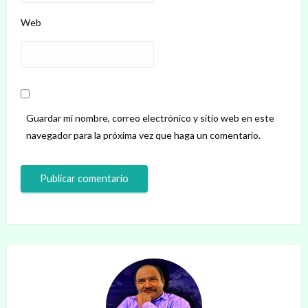
Web
Guardar mi nombre, correo electrónico y sitio web en este
navegador para la próxima vez que haga un comentario.