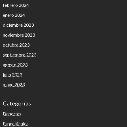
febrero 2024
enero 2024
diciembre 2023
noviembre 2023
octubre 2023
septiembre 2023
agosto 2023
julio 2023
mayo 2023
Categorías
Deportes
Espectáculos