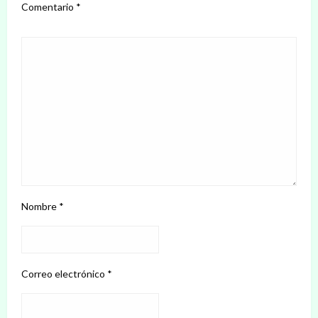
Comentario
*
Nombre
*
Correo electrónico
*