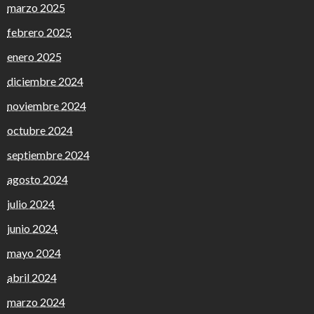
marzo 2025
febrero 2025
enero 2025
diciembre 2024
noviembre 2024
octubre 2024
septiembre 2024
agosto 2024
julio 2024
junio 2024
mayo 2024
abril 2024
marzo 2024