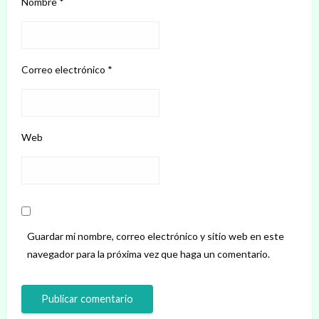
Nombre
*
Correo electrónico
*
Web
Guardar mi nombre, correo electrónico y sitio web en este
navegador para la próxima vez que haga un comentario.