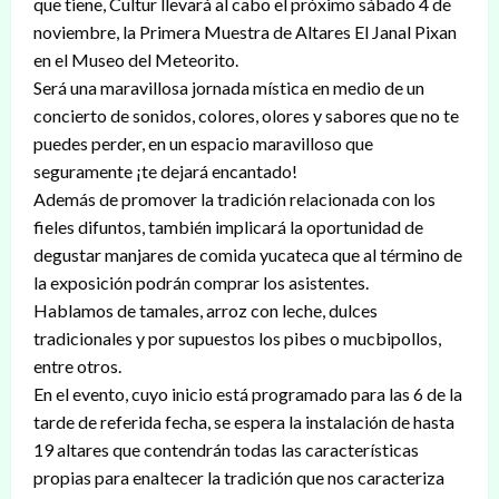
que tiene, Cultur llevará al cabo el próximo sábado 4 de
noviembre, la Primera Muestra de Altares El Janal Pixan
en el Museo del Meteorito.
Será una maravillosa jornada mística en medio de un
concierto de sonidos, colores, olores y sabores que no te
puedes perder, en un espacio maravilloso que
seguramente ¡te dejará encantado!
Además de promover la tradición relacionada con los
fieles difuntos, también implicará la oportunidad de
degustar manjares de comida yucateca que al término de
la exposición podrán comprar los asistentes.
Hablamos de tamales, arroz con leche, dulces
tradicionales y por supuestos los pibes o mucbipollos,
entre otros.
En el evento, cuyo inicio está programado para las 6 de la
tarde de referida fecha, se espera la instalación de hasta
19 altares que contendrán todas las características
propias para enaltecer la tradición que nos caracteriza