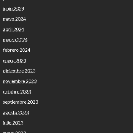
junio 2024
mayo 2024
abril 2024
marzo 2024
febrero 2024
enero 2024
diciembre 2023
noviembre 2023
octubre 2023
septiembre 2023
agosto 2023
julio 2023
mayo 2023