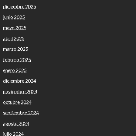
diciembre 2025
junio 2025
mayo 2025
abril 2025
marzo 2025
febrero 2025
enero 2025
diciembre 2024
noviembre 2024
octubre 2024
septiembre 2024
agosto 2024
julio 2024