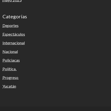
Categorías
Deportes
Espectáculos
Internacional
Nacional
Policiacas
Política.
Progreso
Yucatán