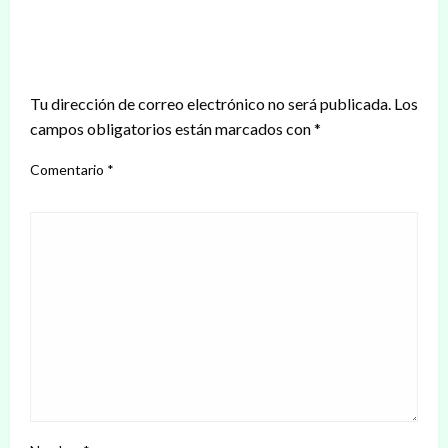
DEJAR UNA RESPUESTA
Tu dirección de correo electrónico no será publicada.
Los
campos obligatorios están marcados con
*
Comentario
*