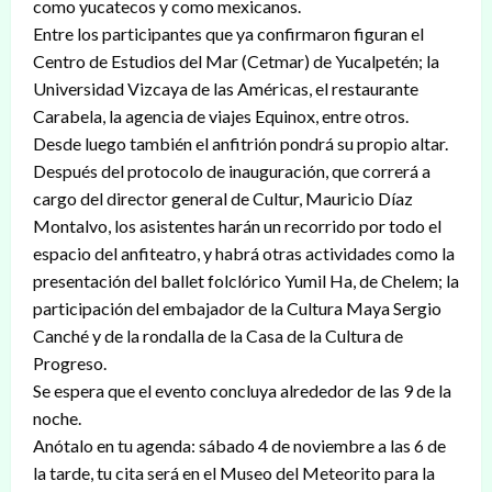
como yucatecos y como mexicanos.
Entre los participantes que ya confirmaron figuran el
Centro de Estudios del Mar (Cetmar) de Yucalpetén; la
Universidad Vizcaya de las Américas, el restaurante
Carabela, la agencia de viajes Equinox, entre otros.
Desde luego también el anfitrión pondrá su propio altar.
Después del protocolo de inauguración, que correrá a
cargo del director general de Cultur, Mauricio Díaz
Montalvo, los asistentes harán un recorrido por todo el
espacio del anfiteatro, y habrá otras actividades como la
presentación del ballet folclórico Yumil Ha, de Chelem; la
participación del embajador de la Cultura Maya Sergio
Canché y de la rondalla de la Casa de la Cultura de
Progreso.
Se espera que el evento concluya alrededor de las 9 de la
noche.
Anótalo en tu agenda: sábado 4 de noviembre a las 6 de
la tarde, tu cita será en el Museo del Meteorito para la