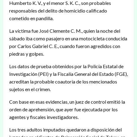
Humberto K. V., y el menor S. K. C., son probables
responsables del delito de homicidio calificado
cometido en pandilla.
La víctima fue José Clemente C. M., quien la noche del
sábado iba como pasajero en una motocicleta conducida
por Carlos Gabriel C. E., cuando fueron agredidos con
piedras y golpes.
Los datos de prueba obtenidos por la Policía Estatal de
Investigación (PEI) y la Fiscalía General del Estado (FGE),
acreditan la probable coautoría de los mencionados
sujetos en el crimen.
Con base en esas evidencias, un juez de control emitió la
orden de aprehensión, que ayer fue ejecutada por los
agentes y fiscales investigadores.
Los tres adultos imputados quedaron a disposición del