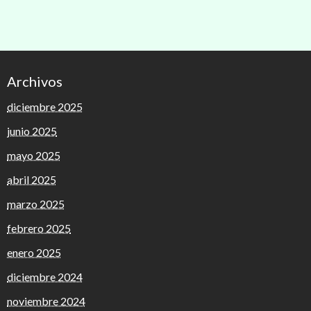
Archivos
diciembre 2025
junio 2025
mayo 2025
abril 2025
marzo 2025
febrero 2025
enero 2025
diciembre 2024
noviembre 2024