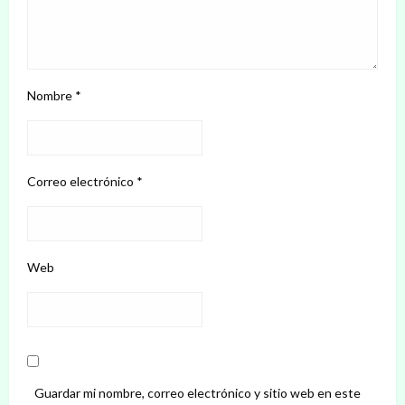
Nombre
*
Correo electrónico
*
Web
Guardar mi nombre, correo electrónico y sitio web en este