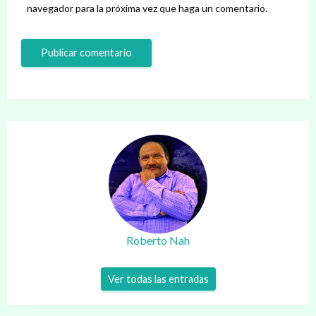
navegador para la próxima vez que haga un comentario.
Roberto Nah
Ver todas las entradas