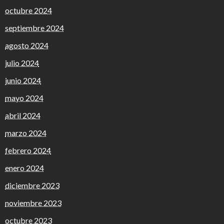
octubre 2024
septiembre 2024
agosto 2024
julio 2024
junio 2024
mayo 2024
abril 2024
marzo 2024
febrero 2024
enero 2024
diciembre 2023
noviembre 2023
octubre 2023