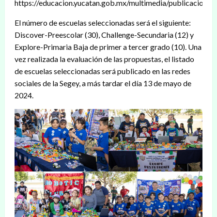
https://educacion.yucatan.gob.mx/multimedia/publicacione
El número de escuelas seleccionadas será el siguiente:
Discover-Preescolar (30), Challenge-Secundaria (12) y
Explore-Primaria Baja de primer a tercer grado (10). Una
vez realizada la evaluación de las propuestas, el listado
de escuelas seleccionadas será publicado en las redes
sociales de la Segey, a más tardar el día 13 de mayo de
2024.