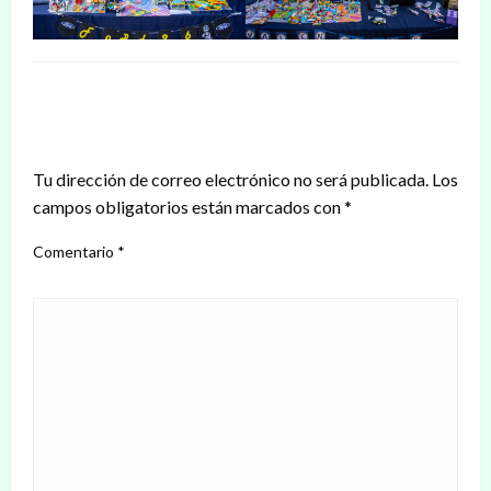
DEJAR UNA RESPUESTA
Tu dirección de correo electrónico no será publicada.
Los
campos obligatorios están marcados con
*
Comentario
*