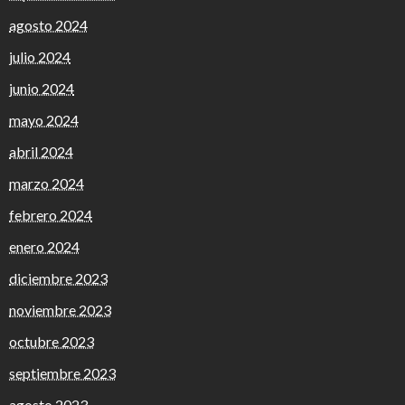
agosto 2024
julio 2024
junio 2024
mayo 2024
abril 2024
marzo 2024
febrero 2024
enero 2024
diciembre 2023
noviembre 2023
octubre 2023
septiembre 2023
agosto 2023