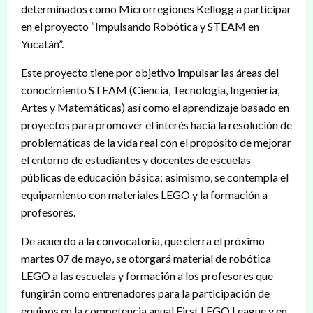
determinados como Microrregiones Kellogg a participar
en el proyecto “Impulsando Robótica y STEAM en
Yucatán”.
Este proyecto tiene por objetivo impulsar las áreas del
conocimiento STEAM (Ciencia, Tecnología, Ingeniería,
Artes y Matemáticas) así como el aprendizaje basado en
proyectos para promover el interés hacia la resolución de
problemáticas de la vida real con el propósito de mejorar
el entorno de estudiantes y docentes de escuelas
públicas de educación básica; asimismo, se contempla el
equipamiento con materiales LEGO y la formación a
profesores.
De acuerdo a la convocatoria, que cierra el próximo
martes 07 de mayo, se otorgará material de robótica
LEGO a las escuelas y formación a los profesores que
fungirán como entrenadores para la participación de
equipos en la competencia anual First LEGO League y en