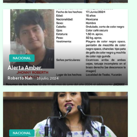
NACIONAL
Alerta Amber.
Roberto Nah
18 julio, 2024
NACIONAL