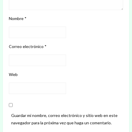
Nombre
*
Correo electrónico
*
Web
Guardar mi nombre, correo electrónico y sitio web en este
navegador para la próxima vez que haga un comentario.