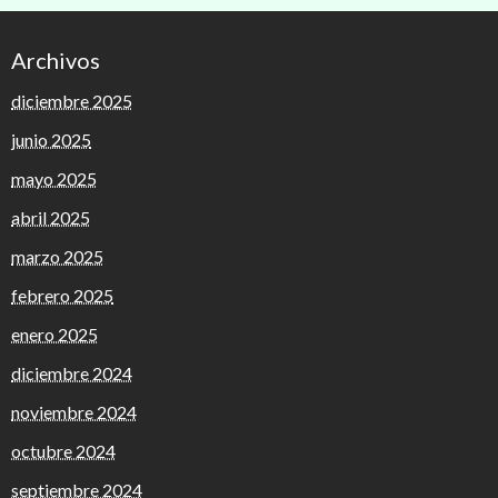
Archivos
diciembre 2025
junio 2025
mayo 2025
abril 2025
marzo 2025
febrero 2025
enero 2025
diciembre 2024
noviembre 2024
octubre 2024
septiembre 2024