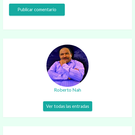
Roberto Nah
Ver todas las entradas