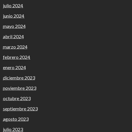
julio 2024
junio 2024
mayo 2024
abril 2024
marzo 2024
febrero 2024
enero 2024
diciembre 2023
noviembre 2023
octubre 2023
septiembre 2023
agosto 2023
julio 2023