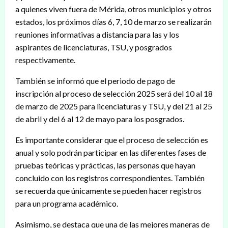
a quienes viven fuera de Mérida, otros municipios y otros
estados, los próximos días 6, 7, 10 de marzo se realizarán
reuniones informativas a distancia para las y los
aspirantes de licenciaturas, TSU, y posgrados
respectivamente.
También se informó que el periodo de pago de
inscripción al proceso de selección 2025 será del 10 al 18
de marzo de 2025 para licenciaturas y TSU, y del 21 al 25
de abril y del 6 al 12 de mayo para los posgrados.
Es importante considerar que el proceso de selección es
anual y solo podrán participar en las diferentes fases de
pruebas teóricas y prácticas, las personas que hayan
concluido con los registros correspondientes. También
se recuerda que únicamente se pueden hacer registros
para un programa académico.
Asimismo, se destaca que una de las mejores maneras de