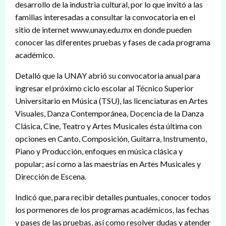
desarrollo de la industria cultural, por lo que invitó a las
familias interesadas a consultar la convocatoria en el
sitio de internet www.unay.edu.mx en donde pueden
conocer las diferentes pruebas y fases de cada programa
académico.
Detalló que la UNAY abrió su convocatoria anual para
ingresar el próximo ciclo escolar al Técnico Superior
Universitario en Música (TSU), las licenciaturas en Artes
Visuales, Danza Contemporánea, Docencia de la Danza
Clásica, Cine, Teatro y Artes Musicales ésta última con
opciones en Canto, Composición, Guitarra, Instrumento,
Piano y Producción, enfoques en música clásica y
popular; así como a las maestrías en Artes Musicales y
Dirección de Escena.
Indicó que, para recibir detalles puntuales, conocer todos
los pormenores de los programas académicos, las fechas
y pases de las pruebas, así como resolver dudas y atender