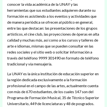
conocer la vida académica de la UNAY y las
herramientas que sus estudiantes adquieren durante su
formación es asistiendo a los eventos y actividades que
de manera periódica se ofrecen al público en general,
entre las que destacan: las presentaciones de los grupos
artísticos, el cine club, las proyecciones de óperas en alta
calidad y muchas más, así como a los cursos y talleres de
arte e idiomas, mismas que se pueden consultar en las
redes sociales y el sitio web o solicitar información a
través del teléfono 9999 301490 en formato de teléfono
tradicional y vía mensajería.
La UNAY es la única institución de educación superior en
la región dedicada exclusivamente a la formación
profesional en el campo de las artes, actualmente cuenta
con más de 670 estudiantes, de los cuales 147 son del
Programa de Formación Musical, 35 de Técnico Superior
Universitario, 449 de licenciaturas y 48 de posgrados.