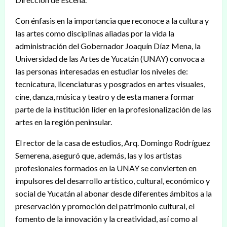
Con énfasis en la importancia que reconoce a la cultura y
las artes como disciplinas aliadas por la vida la
administración del Gobernador Joaquín Díaz Mena, la
Universidad de las Artes de Yucatán (UNAY) convoca a
las personas interesadas en estudiar los niveles de:
tecnicatura, licenciaturas y posgrados en artes visuales,
cine, danza, música y teatro y de esta manera formar
parte de la institución líder en la profesionalización de las
artes en la región peninsular.
El rector de la casa de estudios, Arq. Domingo Rodríguez
Semerena, aseguró que, además, las y los artistas
profesionales formados en la UNAY se convierten en
impulsores del desarrollo artístico, cultural, económico y
social de Yucatán al abonar desde diferentes ámbitos a la
preservación y promoción del patrimonio cultural, el
fomento de la innovación y la creatividad, así como al