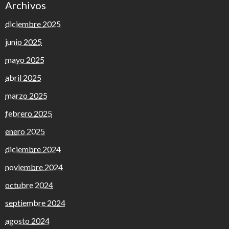
Archivos
diciembre 2025
junio 2025
mayo 2025
abril 2025
marzo 2025
febrero 2025
enero 2025
diciembre 2024
noviembre 2024
octubre 2024
septiembre 2024
agosto 2024