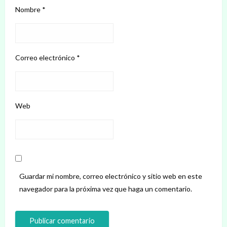
Nombre
*
Correo electrónico
*
Web
Guardar mi nombre, correo electrónico y sitio web en este
navegador para la próxima vez que haga un comentario.