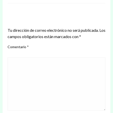
DEJAR UNA RESPUESTA
Tu dirección de correo electrónico no será publicada.
Los
campos obligatorios están marcados con
*
Comentario
*