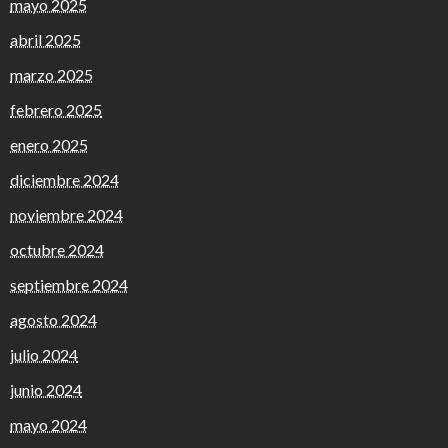
mayo 2025
abril 2025
marzo 2025
febrero 2025
enero 2025
diciembre 2024
noviembre 2024
octubre 2024
septiembre 2024
agosto 2024
julio 2024
junio 2024
mayo 2024