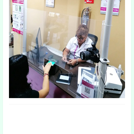
DEJAR UNA RESPUESTA