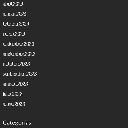
abril 2024
marzo 2024
febrero 2024
enero 2024
diciembre 2023
noviembre 2023
octubre 2023
septiembre 2023
agosto 2023
julio 2023
mayo 2023
Categorías