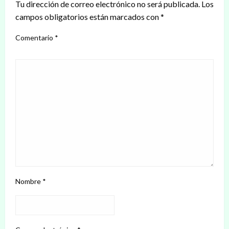
Tu dirección de correo electrónico no será publicada.
Los
campos obligatorios están marcados con
*
Comentario
*
Nombre
*