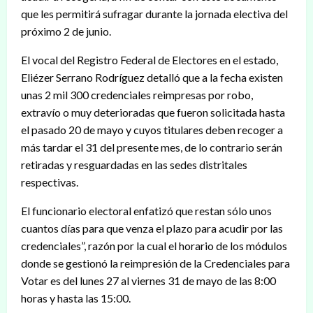
que les permitirá sufragar durante la jornada electiva del
próximo 2 de junio.
El vocal del Registro Federal de Electores en el estado,
Eliézer Serrano Rodríguez detalló que a la fecha existen
unas 2 mil 300 credenciales reimpresas por robo,
extravío o muy deterioradas que fueron solicitada hasta
el pasado 20 de mayo y cuyos titulares deben recoger a
más tardar el 31 del presente mes, de lo contrario serán
retiradas y resguardadas en las sedes distritales
respectivas.
El funcionario electoral enfatizó que restan sólo unos
cuantos días para que venza el plazo para acudir por las
credenciales”, razón por la cual el horario de los módulos
donde se gestionó la reimpresión de la Credenciales para
Votar es del lunes 27 al viernes 31 de mayo de las 8:00
horas y hasta las 15:00.