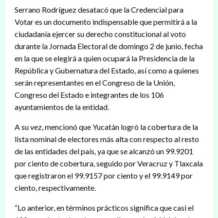
Serrano Rodríguez desatacó que la Credencial para
Votar es un documento indispensable que permitirá a la
ciudadanía ejercer su derecho constitucional al voto
durante la Jornada Electoral de domingo 2 de junio, fecha
en la que se elegirá a quien ocupará la Presidencia de la
República y Gubernatura del Estado, así como a quienes
serán representantes en el Congreso de la Unión,
Congreso del Estado e integrantes de los 106
ayuntamientos de la entidad.
A su vez, mencionó que Yucatán logró la cobertura de la
lista nominal de electores más alta con respecto al resto
de las entidades del país, ya que se alcanzó un 99.9201
por ciento de cobertura, seguido por Veracruz y Tlaxcala
que registraron el 99.9157 por ciento y el 99.9149 por
ciento, respectivamente.
“Lo anterior, en términos prácticos significa que casi el