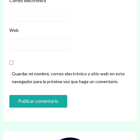
Correo electrónico
*
Web
Guardar mi nombre, correo electrónico y sitio web en este
navegador para la próxima vez que haga un comentario.