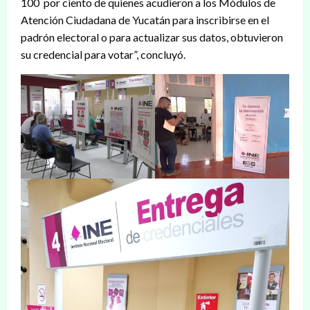
100 por ciento de quienes acudieron a los Módulos de
Atención Ciudadana de Yucatán para inscribirse en el
padrón electoral o para actualizar sus datos, obtuvieron
su credencial para votar”, concluyó.