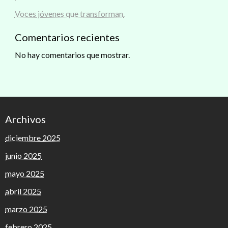
Voces jóvenes que transforman.
Comentarios recientes
No hay comentarios que mostrar.
Archivos
diciembre 2025
junio 2025
mayo 2025
abril 2025
marzo 2025
febrero 2025