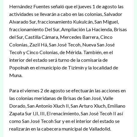
Hernández Fuentes señaló que el jueves 1 de agosto las
actividades se llevarán a cabo en las colonias, Salvador
Alvarado Sur, fraccionamiento Kukulcán, San Miguel,
fraccionamiento Del Sur, Ampliación La Hacienda, Brisas
del Sur, Castilla Cámara, Mercedes Barrera, Cinco
Colonias, Zazil Há, San José Tecoh, Nueva San José
Tecoh y Cinco Colonias, de Mérida. También, en el
interior del estado será turno de la comisaría de
Popolnah en el municipio de Tizimín y la localidad de
Muna.
Para el viernes 2 de agosto se efectuarán las acciones en
las colonias meridanas de Brisas de San José, Valle
Dorado, San Antonio Xluch II, San Arturo Xluch, Emiliano
Zapata Sur I,II, III, El renacimiento, San José Tecoh II así
como San José Tecoh Sur y en el interior del estado se
realizarán en la cabecera municipal de Valladolid.