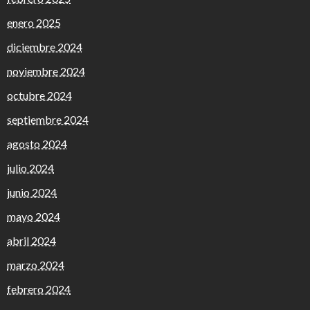
enero 2025
diciembre 2024
noviembre 2024
octubre 2024
septiembre 2024
agosto 2024
julio 2024
junio 2024
mayo 2024
abril 2024
marzo 2024
febrero 2024