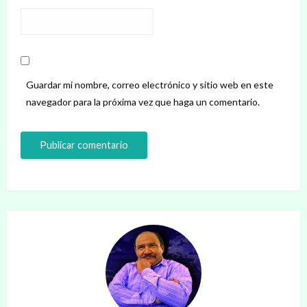
Guardar mi nombre, correo electrónico y sitio web en este
navegador para la próxima vez que haga un comentario.