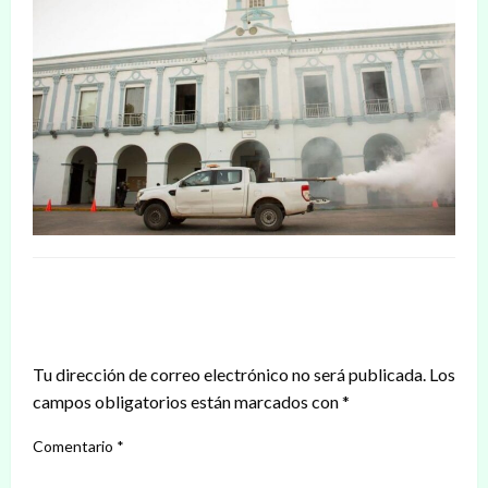
DEJAR UNA RESPUESTA
Tu dirección de correo electrónico no será publicada.
Los
campos obligatorios están marcados con
*
Comentario
*