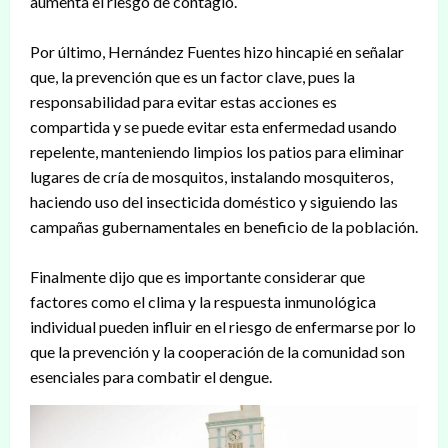
aumenta el riesgo de contagio.
Por último, Hernández Fuentes hizo hincapié en señalar
que, la prevención que es un factor clave, pues la
responsabilidad para evitar estas acciones es
compartida y se puede evitar esta enfermedad usando
repelente, manteniendo limpios los patios para eliminar
lugares de cría de mosquitos, instalando mosquiteros,
haciendo uso del insecticida doméstico y siguiendo las
campañas gubernamentales en beneficio de la población.
Finalmente dijo que es importante considerar que
factores como el clima y la respuesta inmunológica
individual pueden influir en el riesgo de enfermarse por lo
que la prevención y la cooperación de la comunidad son
esenciales para combatir el dengue.