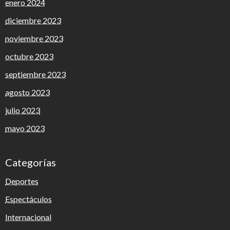
enero 2024
diciembre 2023
noviembre 2023
octubre 2023
septiembre 2023
agosto 2023
julio 2023
mayo 2023
Categorías
Deportes
Espectáculos
Internacional