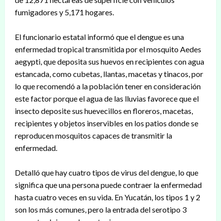
fumigadores y 5,171 hogares.
El funcionario estatal informó que el dengue es una
enfermedad tropical transmitida por el mosquito Aedes
aegypti, que deposita sus huevos en recipientes con agua
estancada, como cubetas, llantas, macetas y tinacos, por
lo que recomendó a la población tener en consideración
este factor porque el agua de las lluvias favorece que el
insecto deposite sus huevecillos en floreros, macetas,
recipientes y objetos inservibles en los patios donde se
reproducen mosquitos capaces de transmitir la
enfermedad.
Detalló que hay cuatro tipos de virus del dengue, lo que
significa que una persona puede contraer la enfermedad
hasta cuatro veces en su vida. En Yucatán, los tipos 1 y 2
son los más comunes, pero la entrada del serotipo 3