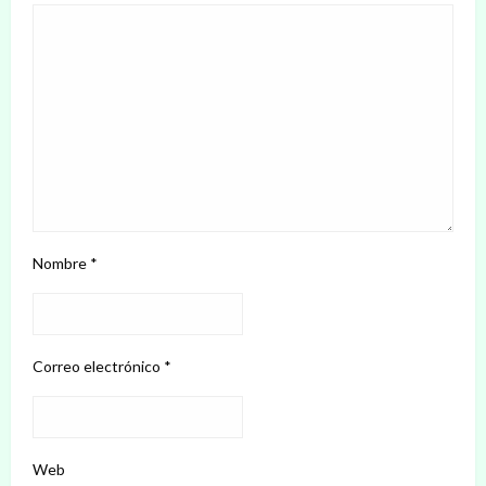
Nombre
*
Correo electrónico
*
Web