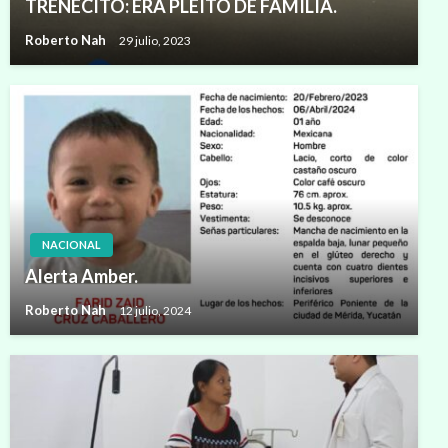
TRENECITO: ERA PLEITO DE FAMILIA.
Roberto Nah
29 julio, 2023
NACIONAL
Alerta Amber.
Roberto Nah
12 julio, 2024