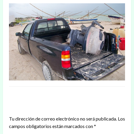
DEJAR UNA RESPUESTA
Tu dirección de correo electrónico no será publicada.
Los
campos obligatorios están marcados con
*