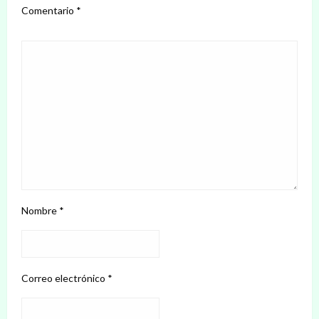
Comentario
*
Nombre
*
Correo electrónico
*