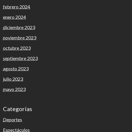
febrero 2024
enero 2024
diciembre 2023
noviembre 2023
octubre 2023
septiembre 2023
agosto 2023
julio 2023
mayo 2023
Categorías
Deportes
Espectáculos