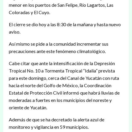
menor en los puertos de San Felipe, Río Lagartos, Las
Coloradas y El Cuyo.
El cierre se dio hoy a las 8:30 de la mañana y hasta nuevo
aviso.
Así mismo se pide a la comunidad incrementar sus
precauciones ante este fenómeno climatológico.
Cabe citar que ante la intensificación de la Depresión
Tropical No. 10 a Tormenta Tropical “Idalia” prevista
para este domingo, cerca del Canal de Yucatán con ruta
hacia el norte del Golfo de México, la Coordinación
Estatal de Protección Civil informó que habrá lluvias de
moderadas a fuertes en los municipios del noreste y
oriente de Yucatán.
Además de que se ha decretado la alerta azul de
monitoreo y vigilancia en 59 municipios.