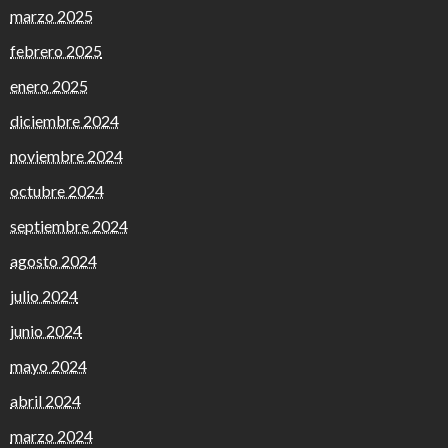
marzo 2025
febrero 2025
enero 2025
diciembre 2024
noviembre 2024
octubre 2024
septiembre 2024
agosto 2024
julio 2024
junio 2024
mayo 2024
abril 2024
marzo 2024