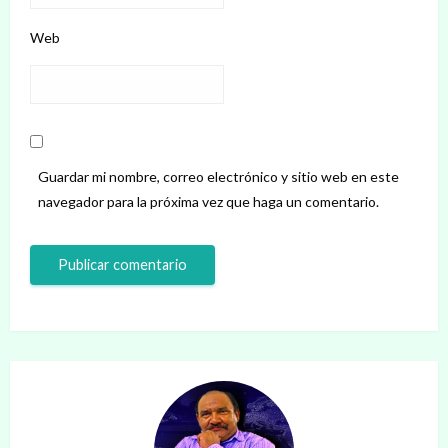
Web
Guardar mi nombre, correo electrónico y sitio web en este
navegador para la próxima vez que haga un comentario.