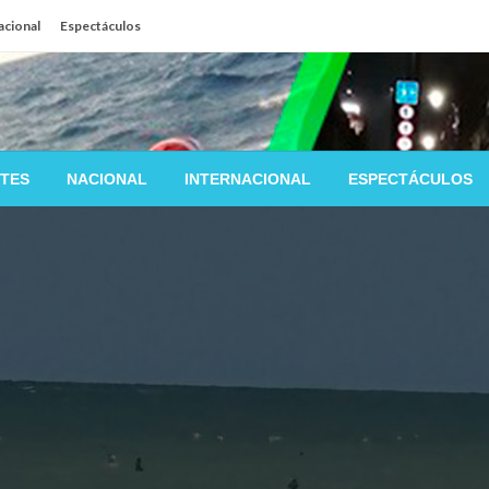
acional
Espectáculos
TES
NACIONAL
INTERNACIONAL
ESPECTÁCULOS