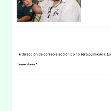
DEJAR UNA RESPUESTA
Tu dirección de correo electrónico no será publicada.
Lo
Comentario
*