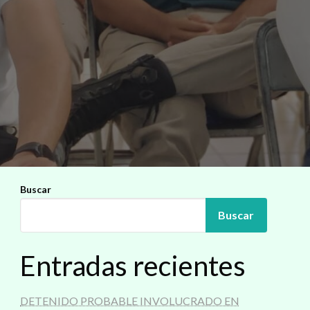
Buscar
Buscar
Entradas recientes
DETENIDO PROBABLE INVOLUCRADO EN