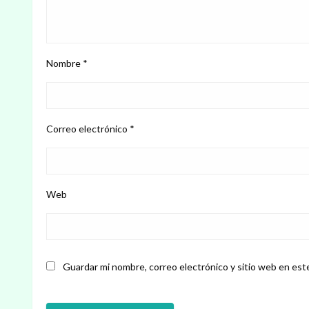
Nombre
*
Correo electrónico
*
Web
Guardar mi nombre, correo electrónico y sitio web en est