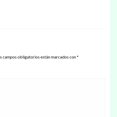
s campos obligatorios están marcados con
*