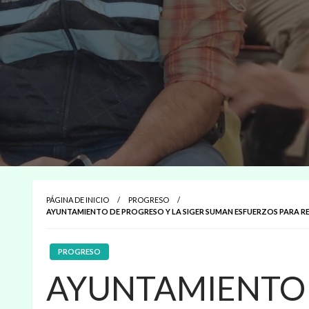
PÁGINA DE INICIO
PROGRESO
AYUNTAMIENTO DE PROGRESO Y LA SIGER SUMAN ESFUERZOS PARA RE
PROGRESO
AYUNTAMIENTO 