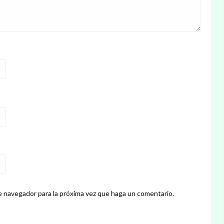
e navegador para la próxima vez que haga un comentario.