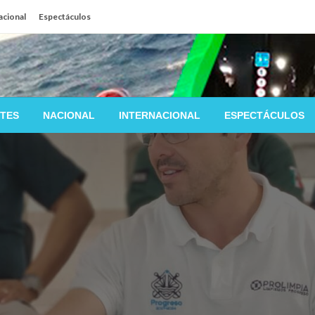
acional
Espectáculos
TES
NACIONAL
INTERNACIONAL
ESPECTÁCULOS