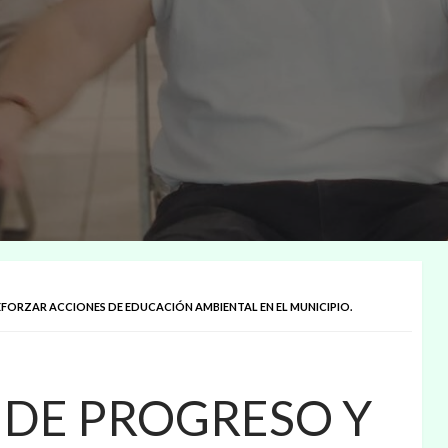
FORZAR ACCIONES DE EDUCACIÓN AMBIENTAL EN EL MUNICIPIO.
DE PROGRESO Y