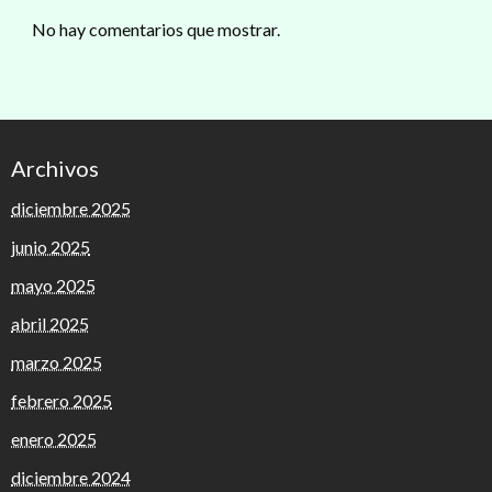
No hay comentarios que mostrar.
Archivos
diciembre 2025
junio 2025
mayo 2025
abril 2025
marzo 2025
febrero 2025
enero 2025
diciembre 2024