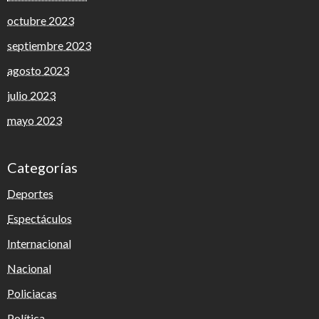
octubre 2023
septiembre 2023
agosto 2023
julio 2023
mayo 2023
Categorías
Deportes
Espectáculos
Internacional
Nacional
Policiacas
Política.