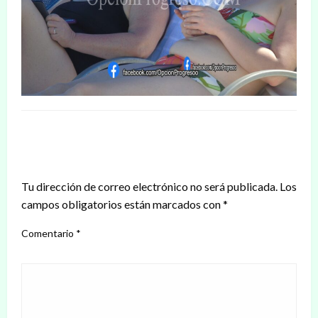
DEJAR UNA RESPUESTA
Tu dirección de correo electrónico no será publicada.
Los
campos obligatorios están marcados con
*
Comentario
*