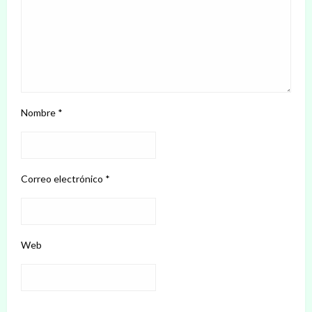
Nombre
*
Correo electrónico
*
Web