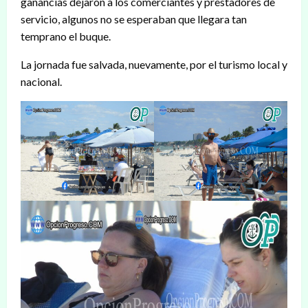
ganancias dejaron a los comerciantes y prestadores de
servicio, algunos no se esperaban que llegara tan
temprano el buque.
La jornada fue salvada, nuevamente, por el turismo local y
nacional.