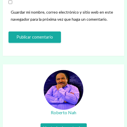
Guardar mi nombre, correo electrónico y sitio web en este
navegador para la próxima vez que haga un comentario.
Roberto Nah