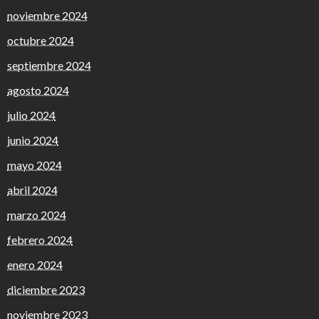
noviembre 2024
octubre 2024
septiembre 2024
agosto 2024
julio 2024
junio 2024
mayo 2024
abril 2024
marzo 2024
febrero 2024
enero 2024
diciembre 2023
noviembre 2023