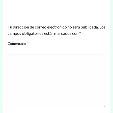
DEJAR UNA RESPUESTA
Tu dirección de correo electrónico no será publicada.
Los
campos obligatorios están marcados con
*
Comentario
*