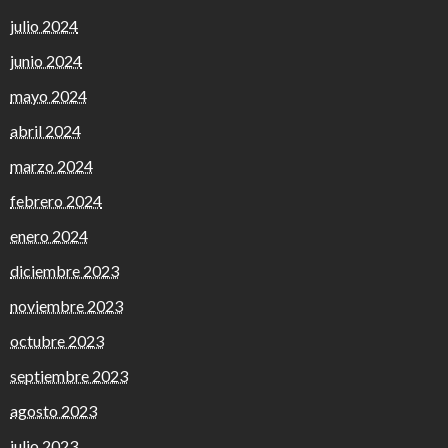
julio 2024
junio 2024
mayo 2024
abril 2024
marzo 2024
febrero 2024
enero 2024
diciembre 2023
noviembre 2023
octubre 2023
septiembre 2023
agosto 2023
julio 2023