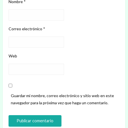
Nombre
*
Correo electrónico
*
Web
Guardar mi nombre, correo electrónico y sitio web en este
navegador para la próxima vez que haga un comentario.