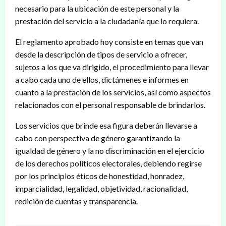
necesario para la ubicación de este personal y la
prestación del servicio a la ciudadanía que lo requiera.
El reglamento aprobado hoy consiste en temas que van
desde la descripción de tipos de servicio a ofrecer,
sujetos a los que va dirigido, el procedimiento para llevar
a cabo cada uno de ellos, dictámenes e informes en
cuanto a la prestación de los servicios, así como aspectos
relacionados con el personal responsable de brindarlos.
Los servicios que brinde esa figura deberán llevarse a
cabo con perspectiva de género garantizando la
igualdad de género y la no discriminación en el ejercicio
de los derechos políticos electorales, debiendo regirse
por los principios éticos de honestidad, honradez,
imparcialidad, legalidad, objetividad, racionalidad,
redición de cuentas y transparencia.