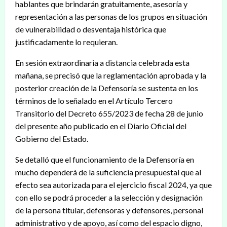
hablantes que brindarán gratuitamente, asesoría y
representación a las personas de los grupos en situación
de vulnerabilidad o desventaja histórica que
justificadamente lo requieran.
En sesión extraordinaria a distancia celebrada esta
mañana, se precisó que la reglamentación aprobada y la
posterior creación de la Defensoría se sustenta en los
términos de lo señalado en el Artículo Tercero
Transitorio del Decreto 655/2023 de fecha 28 de junio
del presente año publicado en el Diario Oficial del
Gobierno del Estado.
Se detalló que el funcionamiento de la Defensoría en
mucho dependerá de la suficiencia presupuestal que al
efecto sea autorizada para el ejercicio fiscal 2024, ya que
con ello se podrá proceder a la selección y designación
de la persona titular, defensoras y defensores, personal
administrativo y de apoyo, así como del espacio digno,