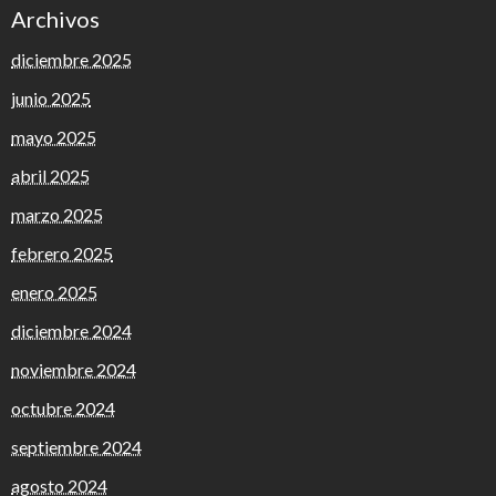
Archivos
diciembre 2025
junio 2025
mayo 2025
abril 2025
marzo 2025
febrero 2025
enero 2025
diciembre 2024
noviembre 2024
octubre 2024
septiembre 2024
agosto 2024