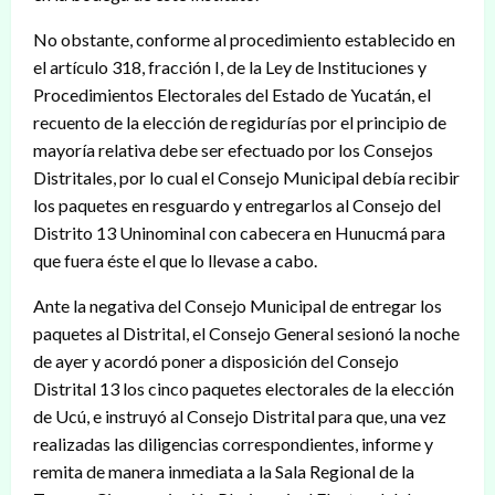
No obstante, conforme al procedimiento establecido en
el artículo 318, fracción I, de la Ley de Instituciones y
Procedimientos Electorales del Estado de Yucatán, el
recuento de la elección de regidurías por el principio de
mayoría relativa debe ser efectuado por los Consejos
Distritales, por lo cual el Consejo Municipal debía recibir
los paquetes en resguardo y entregarlos al Consejo del
Distrito 13 Uninominal con cabecera en Hunucmá para
que fuera éste el que lo llevase a cabo.
Ante la negativa del Consejo Municipal de entregar los
paquetes al Distrital, el Consejo General sesionó la noche
de ayer y acordó poner a disposición del Consejo
Distrital 13 los cinco paquetes electorales de la elección
de Ucú, e instruyó al Consejo Distrital para que, una vez
realizadas las diligencias correspondientes, informe y
remita de manera inmediata a la Sala Regional de la