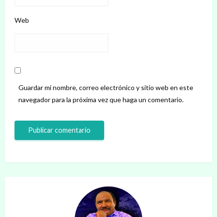
Web
Guardar mi nombre, correo electrónico y sitio web en este
navegador para la próxima vez que haga un comentario.