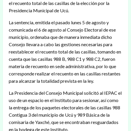
el recuento total de las casillas de la elección por la
Presidencia Municipal de Ucú.
La sentencia, emitida el pasado lunes 5 de agosto y
comunicada el 6 de agosto al Consejo Electoral de ese
municipio, ordenaba que de manera inmediata dicho
Consejo llevara a cabo las gestiones necesarias para
reestablecer el recuento total de las casillas, tomando en
cuenta que las casillas 988 B, 988 C1 y 988 C2, fueron
materia de recuento en sede administrativa, por lo que
corresponde realizar el recuento en las casillas restantes
para alcanzar la totalidad prevista en la ley.
La Presidencia del Consejo Municipal solicitó al IEPAC el
uso de un espacio en el Instituto para sesionar, así como
la entrega de los paquetes electorales de las casillas 988
Contigua 3 del municipio de Ucú y 989 Básica de la
comisaria de Yaxché, que se encontraban resguardados
en la bodega de este Instituto.