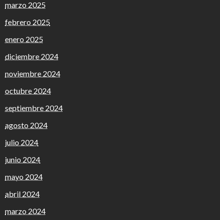
marzo 2025
febrero 2025
enero 2025
diciembre 2024
noviembre 2024
octubre 2024
septiembre 2024
agosto 2024
julio 2024
junio 2024
mayo 2024
abril 2024
marzo 2024