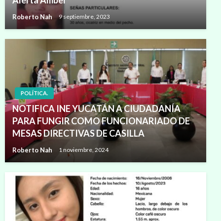
Alerta Amber
Roberto Nah
9 septiembre, 2023
POLÍTICA.
NOTIFICA INE YUCATÁN A CIUDADANÍA
PARA FUNGIR COMO FUNCIONARIADO DE
MESAS DIRECTIVAS DE CASILLA
Roberto Nah
1 noviembre, 2024