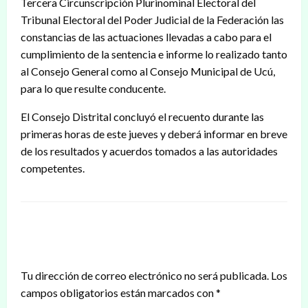
Tercera Circunscripción Plurinominal Electoral del
Tribunal Electoral del Poder Judicial de la Federación las
constancias de las actuaciones llevadas a cabo para el
cumplimiento de la sentencia e informe lo realizado tanto
al Consejo General como al Consejo Municipal de Ucú,
para lo que resulte conducente.
El Consejo Distrital concluyó el recuento durante las
primeras horas de este jueves y deberá informar en breve
de los resultados y acuerdos tomados a las autoridades
competentes.
DEJAR UNA RESPUESTA
Tu dirección de correo electrónico no será publicada.
Los
campos obligatorios están marcados con
*