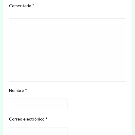
Comentario
*
Nombre
*
Correo electrónico
*