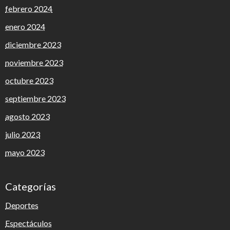
febrero 2024
enero 2024
diciembre 2023
noviembre 2023
octubre 2023
septiembre 2023
agosto 2023
julio 2023
mayo 2023
Categorías
Deportes
Espectáculos