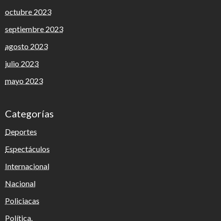
octubre 2023
septiembre 2023
agosto 2023
julio 2023
mayo 2023
Categorías
Deportes
Espectáculos
Internacional
Nacional
Policiacas
Política.