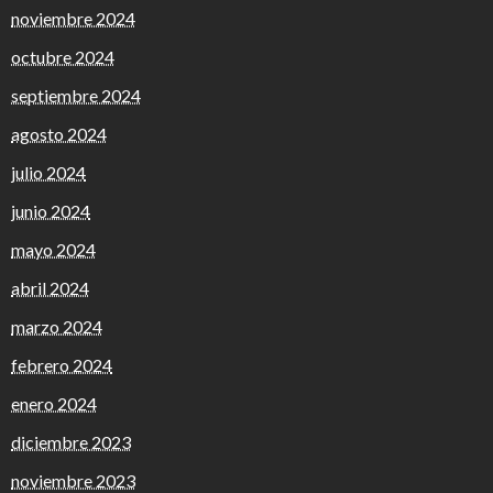
noviembre 2024
octubre 2024
septiembre 2024
agosto 2024
julio 2024
junio 2024
mayo 2024
abril 2024
marzo 2024
febrero 2024
enero 2024
diciembre 2023
noviembre 2023