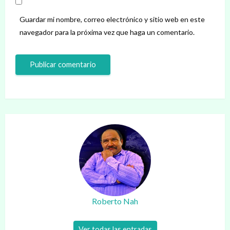
Guardar mi nombre, correo electrónico y sitio web en este
navegador para la próxima vez que haga un comentario.
Roberto Nah
Ver todas las entradas