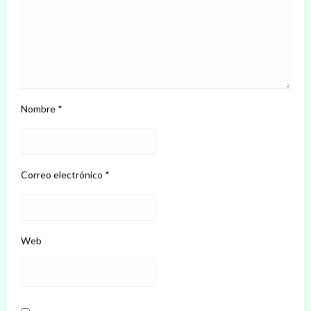
Nombre
*
Correo electrónico
*
Web