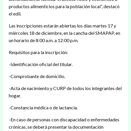
productos alimenticios para la población local”, destacó
el edil.
Las inscripciones estarán abiertas los días martes 17 y
miércoles 18 de diciembre, en la cancha del SMAPAP, en
un horario de 8:00 a.m. a 12:00 p.m.
Requisitos para la inscripción:
-Identificación oficial del titular.
-Comprobante de domicilio.
-Acta de nacimiento y CURP de todos los integrantes del
hogar.
-Constancia médica o de lactancia.
-En caso de personas con discapacidad o enfermedades
crónicas, se deberá presentar la documentación