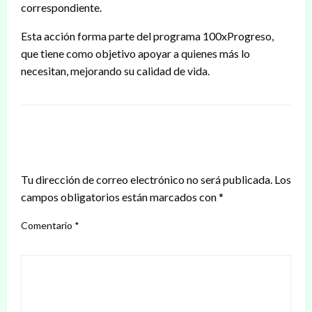
correspondiente.
Esta acción forma parte del programa 100xProgreso,
que tiene como objetivo apoyar a quienes más lo
necesitan, mejorando su calidad de vida.
DEJAR UNA RESPUESTA
Tu dirección de correo electrónico no será publicada.
Los
campos obligatorios están marcados con
*
Comentario
*