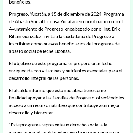
beneficios.
Progreso, Yucatán, a 15 de diciembre de 2024. Programa
de Abasto Social Liconsa Yucatán en coordinación con el
Ayuntamiento de Progreso, encabezado por el Ing. Erik
Rihani González, invita a la ciudadanía de Progreso a
inscribirse como
nuevos beneficiarios del programa de
abasto social de leche Liconsa.
El objetivo de este programa es proporcionar leche
enriquecida con vitaminas y nutrientes esenciales para el
desarrollo integral de las personas.
El alcalde informó que esta iniciativa tiene como
finalidad apoyar a las familias de Progreso, ofreciéndoles
acceso a un recurso nutritivo que contribuye a un mejor
desarrollo y bienestar.
“Este programa representa un derecho social a la
alimentación, al facilitar el acceso físico y económico a