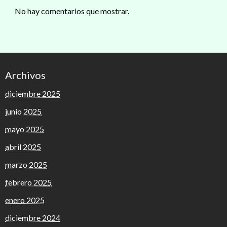
No hay comentarios que mostrar.
Archivos
diciembre 2025
junio 2025
mayo 2025
abril 2025
marzo 2025
febrero 2025
enero 2025
diciembre 2024