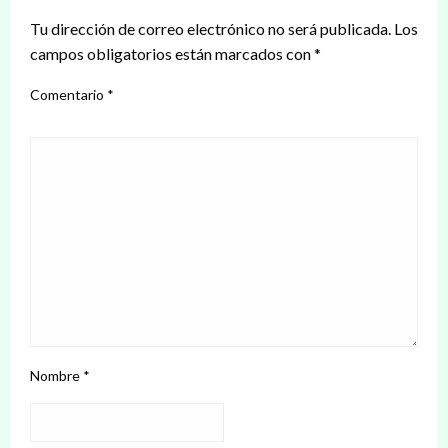
Tu dirección de correo electrónico no será publicada.
Los
campos obligatorios están marcados con
*
Comentario
*
Nombre
*