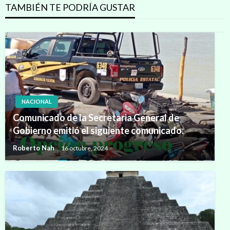
TAMBIÉN TE PODRÍA GUSTAR
NACIONAL
Comunicado de la Secretaria General de
Gobierno emitió el siguiente comunicado:
Roberto Nah
16 octubre, 2024