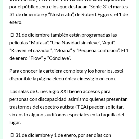
por el público, entre los que destacan “Sonic 3” el martes
31 de diciembre y “Nosferatu”, de Robert Eggers, el 1 de
enero.
El 31 de diciembre también están programadas las
películas “Mufasa”, “Una Navidad sin nieve”, “Aquí”,
“Kraven, el cazador”, “Moana” y “Pequeña confusión”. El 1
de enero “Flow” y “Cónclave”.
Para conocer la cartelera completa y los horarios, está
disponible la página electrónica cinessigloxxi.com.
Las salas de Cines Siglo XXI tienen accesos para
personas con discapacidad, asimismo quienes presentan
trastornos del espectro autista (TEA) pueden solicitar,
sin costo alguno, audífonos especiales en la taquilla del
lugar.
El 31 de diciembre y 1 de enero, por ser días con