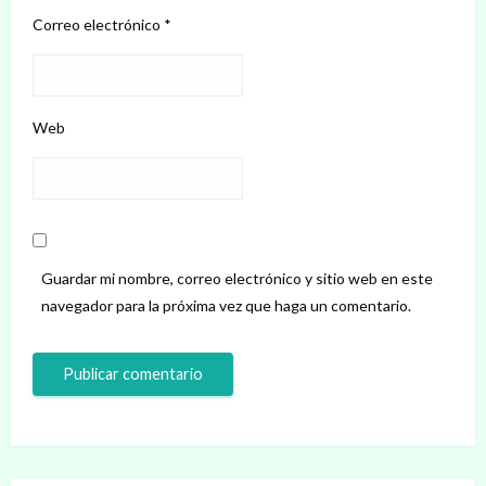
Correo electrónico
*
Web
Guardar mi nombre, correo electrónico y sitio web en este
navegador para la próxima vez que haga un comentario.