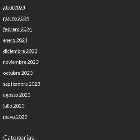
abril 2024
marzo 2024
febrero 2024
enero 2024
diciembre 2023
noviembre 2023
octubre 2023
septiembre 2023
agosto 2023
julio 2023
mayo 2023
Categorías