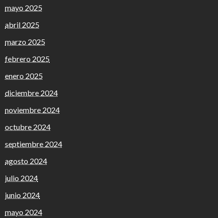
mayo 2025
abril 2025
marzo 2025
febrero 2025
enero 2025
diciembre 2024
noviembre 2024
octubre 2024
septiembre 2024
agosto 2024
julio 2024
junio 2024
mayo 2024