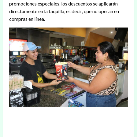
promociones especiales, los descuentos se aplicarán
directamente en la taquilla, es decir, que no operan en
compras en línea.
DEJAR UNA RESPUESTA