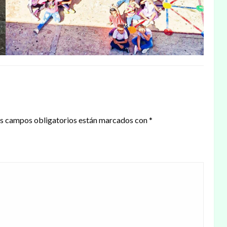
s campos obligatorios están marcados con
*