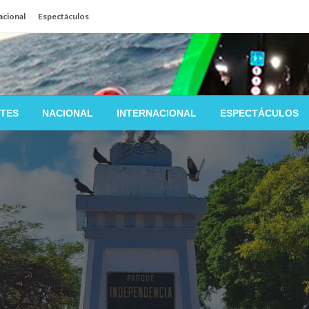
acional
Espectáculos
TES
NACIONAL
INTERNACIONAL
ESPECTÁCULOS