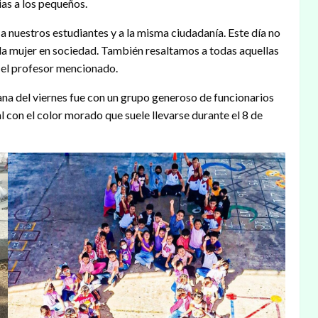
as a los pequeños.
a nuestros estudiantes y a la misma ciudadanía. Este día no
la mujer en sociedad. También resaltamos a todas aquellas
o el profesor mencionado.
ana del viernes fue con un grupo generoso de funcionarios
l con el color morado que suele llevarse durante el 8 de