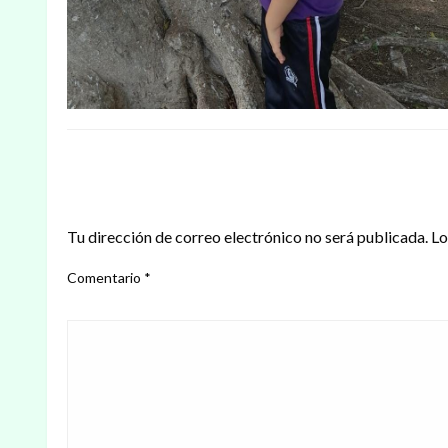
DEJAR UNA RESPUESTA
Tu dirección de correo electrónico no será publicada.
Lo
Comentario
*