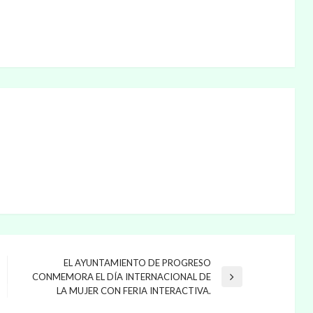
EL AYUNTAMIENTO DE PROGRESO
CONMEMORA EL DÍA INTERNACIONAL DE
Entrada
LA MUJER CON FERIA INTERACTIVA.
siguiente