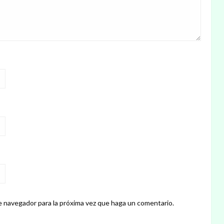
e navegador para la próxima vez que haga un comentario.