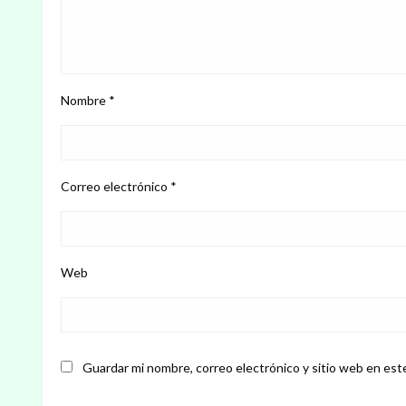
Nombre
*
Correo electrónico
*
Web
Guardar mi nombre, correo electrónico y sitio web en est