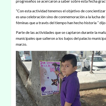
progreseños se acercaron a saber sobre esta fecha graci
“Con esta actividad tenemos el objetivo de concientizar 
es una celebración sino de conmemoración a la lucha de 
féminas que a través del tiempo han hecho historia ” dij
Parte de las actividades que se captaron durante la mañ
municipales que salieron a los bajos del palacio municipa
marzo.