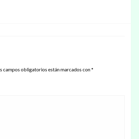
s campos obligatorios están marcados con
*