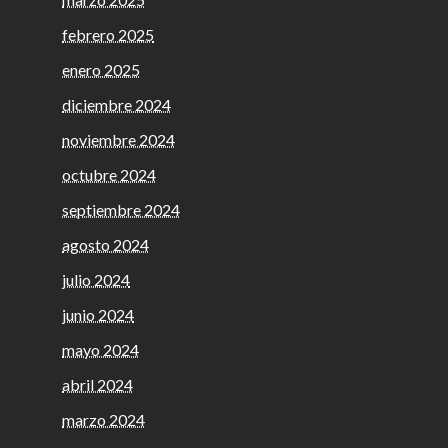
febrero 2025
enero 2025
diciembre 2024
noviembre 2024
octubre 2024
septiembre 2024
agosto 2024
julio 2024
junio 2024
mayo 2024
abril 2024
marzo 2024