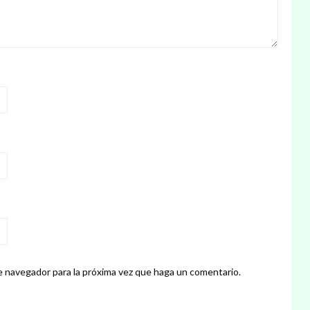
e navegador para la próxima vez que haga un comentario.