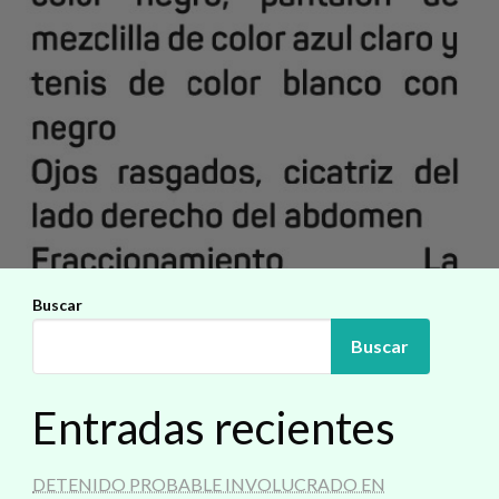
Buscar
Buscar
Entradas recientes
DETENIDO PROBABLE INVOLUCRADO EN