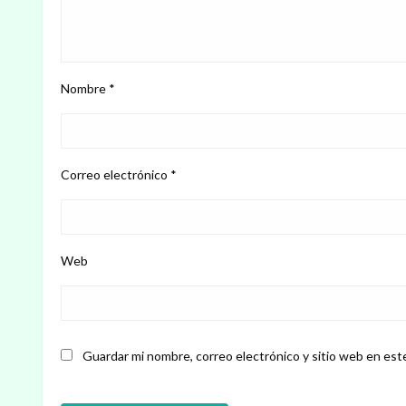
Nombre
*
Correo electrónico
*
Web
Guardar mi nombre, correo electrónico y sitio web en est