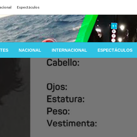
acional
Espectáculos
TES
NACIONAL
INTERNACIONAL
ESPECTÁCULOS