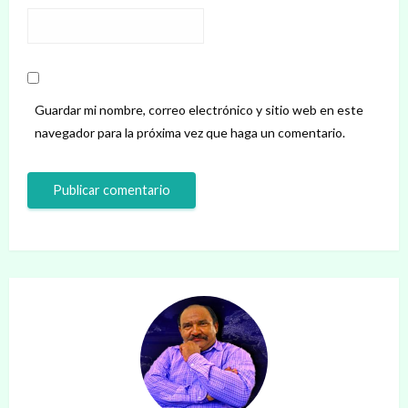
Guardar mi nombre, correo electrónico y sitio web en este
navegador para la próxima vez que haga un comentario.