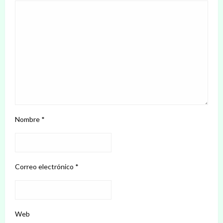
Nombre
*
Correo electrónico
*
Web