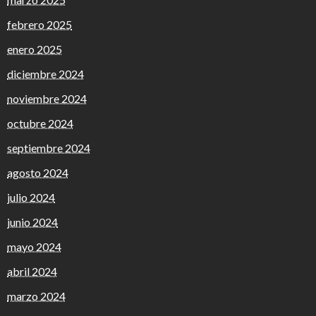
febrero 2025
enero 2025
diciembre 2024
noviembre 2024
octubre 2024
septiembre 2024
agosto 2024
julio 2024
junio 2024
mayo 2024
abril 2024
marzo 2024