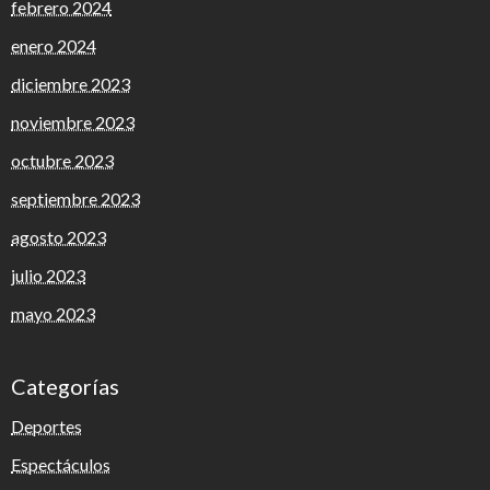
febrero 2024
enero 2024
diciembre 2023
noviembre 2023
octubre 2023
septiembre 2023
agosto 2023
julio 2023
mayo 2023
Categorías
Deportes
Espectáculos