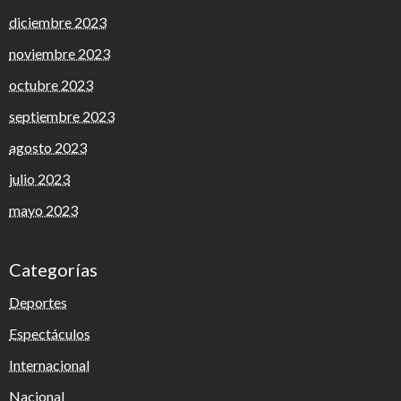
diciembre 2023
noviembre 2023
octubre 2023
septiembre 2023
agosto 2023
julio 2023
mayo 2023
Categorías
Deportes
Espectáculos
Internacional
Nacional