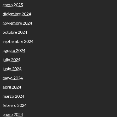
enero 2025
diciembre 2024
noviembre 2024
octubre 2024
septiembre 2024
agosto 2024
julio 2024
junio 2024
mayo 2024
abril 2024
marzo 2024
febrero 2024
enero 2024