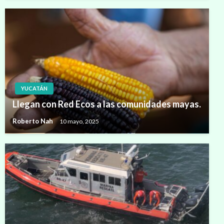
YUCATÁN
Llegan con Red Ecos a las comunidades mayas.
Roberto Nah
10 mayo, 2025