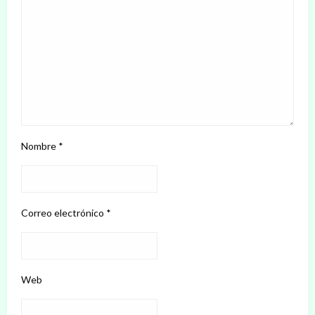
Nombre
*
Correo electrónico
*
Web