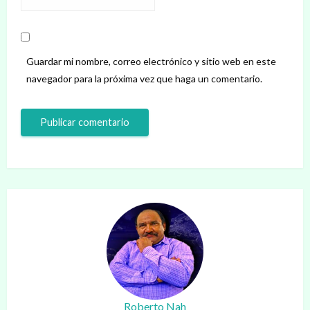
Guardar mi nombre, correo electrónico y sitio web en este
navegador para la próxima vez que haga un comentario.
Roberto Nah