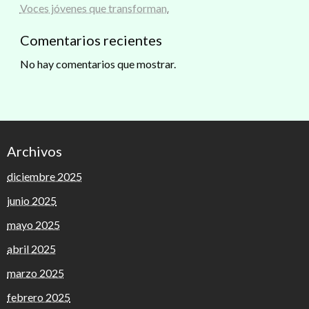
Voces jóvenes que transforman.
Comentarios recientes
No hay comentarios que mostrar.
Archivos
diciembre 2025
junio 2025
mayo 2025
abril 2025
marzo 2025
febrero 2025