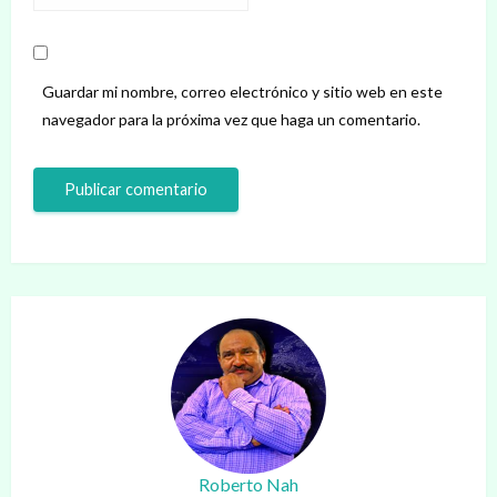
Guardar mi nombre, correo electrónico y sitio web en este
navegador para la próxima vez que haga un comentario.
Roberto Nah