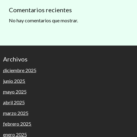
Comentarios recientes
No hay comentarios que mostrar.
Archivos
diciembre 2025
junio 2025
mayo 2025
abril 2025
marzo 2025
febrero 2025
enero 2025